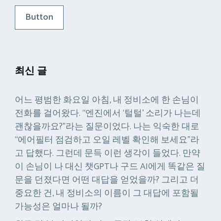
Button
최신 글
어느 평범한 화요일 아침, 내 정비소에 한 손님이
전화를 걸어왔다. “엔진에서 ‘털털’ 소리가 나는데
괜찮을까요?”라는 질문이었다. 나는 익숙한 대로
“에어필터 점검하고 오일 레벨 확인해 보세요”라
고 답했다. 그런데 문득 이런 생각이 들었다. 만약
이 손님이 나 대신 챗GPT나 구드 AI에게 똑같은 질
문을 던졌다면 어떤 대답을 얻었을까? 그리고 더
중요한 건, 내 정비소의 이름이 그 대답에 포함될
가능성은 얼마나 될까?