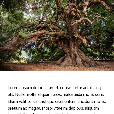
Lorem ipsum dolor sit amet, consectetur adipiscing
elit. Nulla mollis aliquam eros, malesuada mollis sem.
Etiam velit tellus, tristique elementum tincidunt mollis,
pretium ac magna. Morbi vitae mi dapibus, aliquam