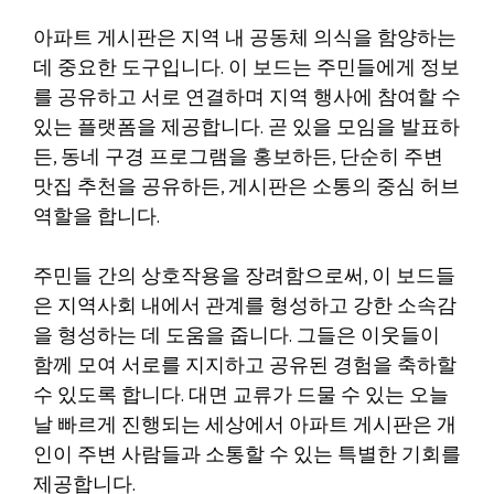
아파트 게시판은 지역 내 공동체 의식을 함양하는
데 중요한 도구입니다. 이 보드는 주민들에게 정보
를 공유하고 서로 연결하며 지역 행사에 참여할 수
있는 플랫폼을 제공합니다. 곧 있을 모임을 발표하
든, 동네 구경 프로그램을 홍보하든, 단순히 주변
맛집 추천을 공유하든, 게시판은 소통의 중심 허브
역할을 합니다.
주민들 간의 상호작용을 장려함으로써, 이 보드들
은 지역사회 내에서 관계를 형성하고 강한 소속감
을 형성하는 데 도움을 줍니다. 그들은 이웃들이
함께 모여 서로를 지지하고 공유된 경험을 축하할
수 있도록 합니다. 대면 교류가 드물 수 있는 오늘
날 빠르게 진행되는 세상에서 아파트 게시판은 개
인이 주변 사람들과 소통할 수 있는 특별한 기회를
제공합니다.