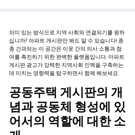
의미 있는 방식으로 지역 사회와 연결되기를 원하
십니까? 아파트 게시판만 봐도 알 수 있습니다! 종
종 간과되는 이 공간은 이웃 간의 의사 소통과 참
여를 촉진하기 위한 완벽한 플랫폼입니다. 아파트
게시판 광고가 강력한 지역사회 인맥을 구축하는
데 미치는 영향력을 탐구하면서 함께 해보세요.
공동주택 게시판의 개
념과 공동체 형성에 있
어서의 역할에 대한 소