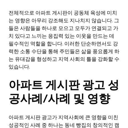
전체적으로 아파트 게시판이 공동체 육성에 미치
는 영향은 아무리 강조해도 지나치지 않습니다. 그
들은 사람들을 하나로 모으고 모두가 연결되고 가
치 있다고 느끼는 응집력 있는 이웃을 만드는 데
필수적인 역할을 합니다. 이러한 단순하면서도 강
력한 소통 수단을 통해 주민들은 삶을 풍요롭게 하
는 유대감을 형성하고 지역 사회의 틀을 강화할 수
있습니다.
아파트 게시판 광고 성
공사례/사례 및 영향
아파트 게시판 광고가 지역사회에 큰 영향을 미친
성공적인 사례 중 하나는 동네 빵집의 창의적인 캠