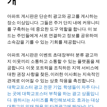
개
아파트 게시판은 단순히 광고와 공고를 게시하는
장소 이상입니다. 그들은 주거 단지 내에 커뮤니티
를 구축하는 데 중요한 도구 역할을 합니다. 이 보
드는 주민들에게 서로 연결하고 정보를 공유하며
소속감을 기를 수 있는 기회를 제공합니다.
아파트 게시판은 이벤트 초대장부터 분류 광고까
지 이웃끼리 소통하고 소통할 수 있는 플랫폼을 제
공합니다. 이웃 포트럭을 조직하든 지역 서비스에
대한 권장 사항을 찾든, 이러한 이사회는 지속적인
관계로 이어질 수 있는 상호 작용을 촉진합니다.
대학교포스터 광고 전문 기업. 학생들이 자주 다니
는 곳에 대학교포스터 부착을 하는 광고 상품입니
다. 원하시는 사이즈를 확인해보세요. 효과는 대상
대학교의 인재 채용 및 타겟광고에 뛰어납니다.