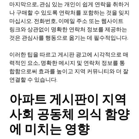
마지막으로, 관심 있는 개인이 쉽게 연락을 취하거
나 구매할 수 있도록 연락처를 포함하는 것을 잊지
마십시오. 전화번호, 이메일 주소 또는 웹사이트
링크와 상관없이 명확한 연락처 정보를 제공하는
것은 관심사를 행동으로 옮기는 데 필수적입니다.
이러한 팁을 따르고 게시판 광고에 시각적으로 매
력적인 요소, 명확한 메시지 및 연락처 정보를 통
합함으로써 효과를 높이고 지역 커뮤니티와 더 잘
연결할 수 있습니다.
아파트 게시판이 지역
사회 공동체 의식 함양
에 미치는 영향