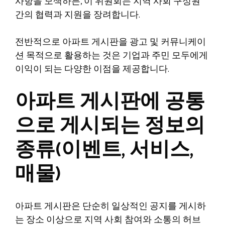
사항을 모색하든, 이 위원회는 지역 사회 구성원
간의 협력과 지원을 장려합니다.
전반적으로 아파트 게시판을 광고 및 커뮤니케이
션 목적으로 활용하는 것은 기업과 주민 모두에게
이익이 되는 다양한 이점을 제공합니다.
아파트 게시판에 공통
으로 게시되는 정보의
종류(이벤트, 서비스,
매물)
아파트 게시판은 단순히 일상적인 공지를 게시하
는 장소 이상으로 지역 사회 참여와 소통의 허브