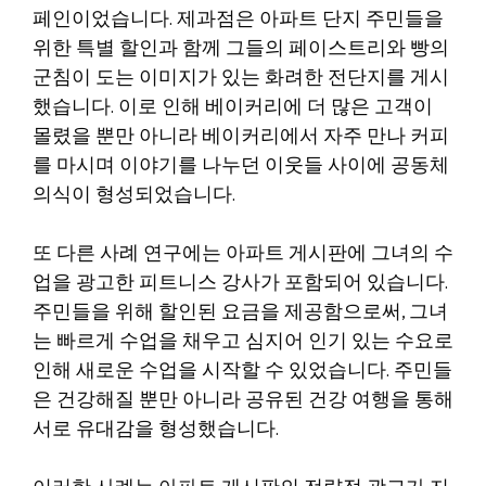
페인이었습니다. 제과점은 아파트 단지 주민들을
위한 특별 할인과 함께 그들의 페이스트리와 빵의
군침이 도는 이미지가 있는 화려한 전단지를 게시
했습니다. 이로 인해 베이커리에 더 많은 고객이
몰렸을 뿐만 아니라 베이커리에서 자주 만나 커피
를 마시며 이야기를 나누던 이웃들 사이에 공동체
의식이 형성되었습니다.
또 다른 사례 연구에는 아파트 게시판에 그녀의 수
업을 광고한 피트니스 강사가 포함되어 있습니다.
주민들을 위해 할인된 요금을 제공함으로써, 그녀
는 빠르게 수업을 채우고 심지어 인기 있는 수요로
인해 새로운 수업을 시작할 수 있었습니다. 주민들
은 건강해질 뿐만 아니라 공유된 건강 여행을 통해
서로 유대감을 형성했습니다.