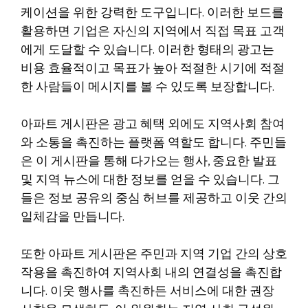
케이션을 위한 강력한 도구입니다. 이러한 보드를
활용하면 기업은 자신의 지역에서 직접 목표 고객
에게 도달할 수 있습니다. 이러한 형태의 광고는
비용 효율적이고 목표가 높아 적절한 시기에 적절
한 사람들이 메시지를 볼 수 있도록 보장합니다.
아파트 게시판은 광고 혜택 외에도 지역사회 참여
와 소통을 촉진하는 플랫폼 역할도 합니다. 주민들
은 이 게시판을 통해 다가오는 행사, 중요한 발표
및 지역 뉴스에 대한 정보를 얻을 수 있습니다. 그
들은 정보 공유의 중심 허브를 제공하고 이웃 간의
일체감을 만듭니다.
또한 아파트 게시판은 주민과 지역 기업 간의 상호
작용을 촉진하여 지역사회 내의 연결성을 촉진합
니다. 이웃 행사를 촉진하든 서비스에 대한 권장