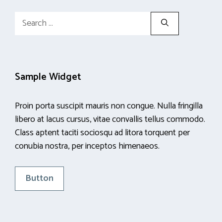
Search
for:
Sample Widget
Proin porta suscipit mauris non congue. Nulla fringilla
libero at lacus cursus, vitae convallis tellus commodo.
Class aptent taciti sociosqu ad litora torquent per
conubia nostra, per inceptos himenaeos.
Button