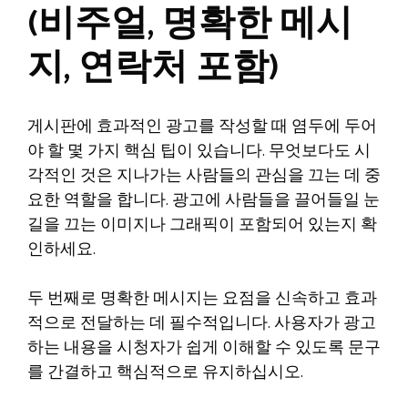
(비주얼, 명확한 메시
지, 연락처 포함)
게시판에 효과적인 광고를 작성할 때 염두에 두어
야 할 몇 가지 핵심 팁이 있습니다. 무엇보다도 시
각적인 것은 지나가는 사람들의 관심을 끄는 데 중
요한 역할을 합니다. 광고에 사람들을 끌어들일 눈
길을 끄는 이미지나 그래픽이 포함되어 있는지 확
인하세요.
두 번째로 명확한 메시지는 요점을 신속하고 효과
적으로 전달하는 데 필수적입니다. 사용자가 광고
하는 내용을 시청자가 쉽게 이해할 수 있도록 문구
를 간결하고 핵심적으로 유지하십시오.