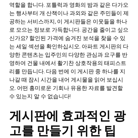
역할을 합니다. 포틀럭과 영화의 밤과 같은 다가오
는 행사부터 개 산책이나 과외와 같은 주민들이 제
공하는 서비스까지, 이 게시판들은 이웃들을 하나
로 모으는 정보로 가득합니다. 공간을 줄이고 싶으
신가요? 할인된 가격에 숨겨진 보석을 찾을 수 있
는 세일 섹션을 확인하십시오. 아파트 게시판의 다
양한 콘텐츠는 입주민의 다양한 관심과 요구를 반
영하여 건물 내에서 활기찬 상호작용의 태피스트
리를 만듭니다. 다음 번에 이 게시판 중 하나를 지
나갈 때 잠시 시간을 내어 게시물을 읽어 보십시
오. 어떤 흥미로운 기회나 유용한 자료를 발견할
수 있는지 알 수 없습니다!
게시판에 효과적인 광
고를 만들기 위한 팁