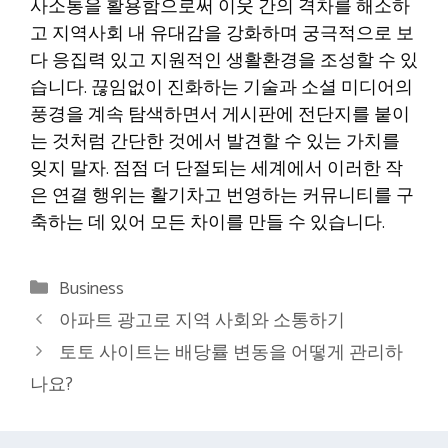
사소통을 활용함으로써 이웃 간의 격차를 해소하
고 지역사회 내 유대감을 강화하며 궁극적으로 보
다 응집력 있고 지원적인 생활환경을 조성할 수 있
습니다. 끊임없이 진화하는 기술과 소셜 미디어의
풍경을 계속 탐색하면서 게시판에 전단지를 붙이
는 것처럼 간단한 것에서 발견할 수 있는 가치를
잊지 말자. 점점 더 단절되는 세계에서 이러한 작
은 연결 행위는 활기차고 번영하는 커뮤니티를 구
축하는 데 있어 모든 차이를 만들 수 있습니다.
Categories
Business
아파트 광고로 지역 사회와 소통하기
토토 사이트는 배당률 변동을 어떻게 관리하
나요?