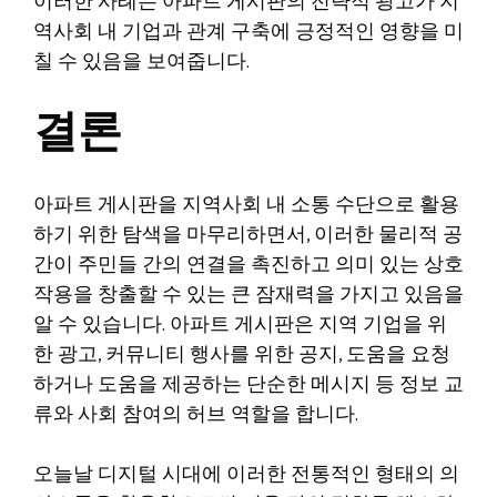
이러한 사례는 아파트 게시판의 전략적 광고가 지
역사회 내 기업과 관계 구축에 긍정적인 영향을 미
칠 수 있음을 보여줍니다.
결론
아파트 게시판을 지역사회 내 소통 수단으로 활용
하기 위한 탐색을 마무리하면서, 이러한 물리적 공
간이 주민들 간의 연결을 촉진하고 의미 있는 상호
작용을 창출할 수 있는 큰 잠재력을 가지고 있음을
알 수 있습니다. 아파트 게시판은 지역 기업을 위
한 광고, 커뮤니티 행사를 위한 공지, 도움을 요청
하거나 도움을 제공하는 단순한 메시지 등 정보 교
류와 사회 참여의 허브 역할을 합니다.
오늘날 디지털 시대에 이러한 전통적인 형태의 의