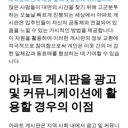
많은 사람들이 대면의 시간을 찾기 위해 고군분투
하는 오늘날 빠르게 진행되는 세상에서 아파트 게
시판은 입주민들이 자신의 공동체와 연결되어 있
음을 느낄 수 있는 가시적인 방법을 제공합니다.
이 자원을 활용하여 이러한 게시판의 정보 교환에
적극적으로 참여함으로써 개인은 이웃 간의 더 강
한 일체감과 동료애를 형성하는 데 기여할 수 있습
니다.
아파트 게시판을 광고
및 커뮤니케이션에 활
용할 경우의 이점
아파트 게시판은 지역 사회 내에서 광고 및 커뮤니