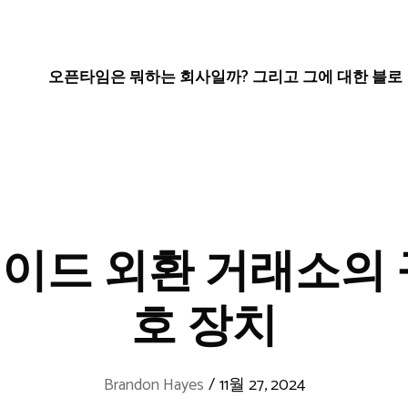
오픈타임은 뭐하는 회사일까? 그리고 그에 대한 블로
이드 외환 거래소의 
호 장치
Brandon Hayes
/
11월 27, 2024