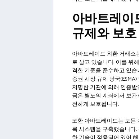
아바트레이드
규제와 보호
아바트레이드 외환 거래소는
로 삼고 있습니다. 이를 위
격한 기준을 준수하고 있습니
증권 시장 규제 당국(ESMA)
저명한 기관에 의해 인증받았
금은 별도의 계좌에서 보관되
전하게 보호됩니다.
또한 아바트레이드는 모든
록 시스템을 구축했습니다. 
화 기술이 적용되어 있어 