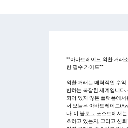
**아바트레이드 외환 거래소
한 필수 가이드**
외환 거래는 매력적인 수익 
반하는 복잡한 세계입니다. 
되어 있지 않은 플랫폼에서는
서 오늘은 아바트레이드(Ava
다. 이 블로그 포스트에서
호하고 있는지, 그리고 신뢰