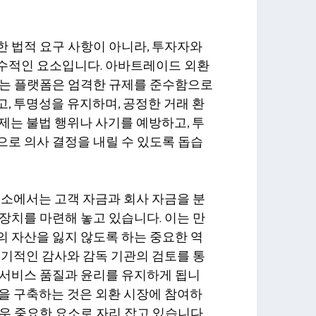
 법적 요구 사항이 아니라, 투자자와
수적인 요소입니다. 아바트레이드 외환
있는 플랫폼은 엄격한 규제를 준수함으로
, 투명성을 유지하며, 공정한 거래 환
제는 불법 행위나 사기를 예방하고, 투
로 의사 결정을 내릴 수 있도록 돕습
래소에서는 고객 자금과 회사 자금을 분
장치를 마련해 놓고 있습니다. 이는 만
 자산을 잃지 않도록 하는 중요한 역
정기적인 감사와 감독 기관의 검토를 통
 서비스 품질과 윤리를 유지하게 됩니
을 구축하는 것은 외환 시장에 참여하
우 중요한 요소로 자리 잡고 있습니다.