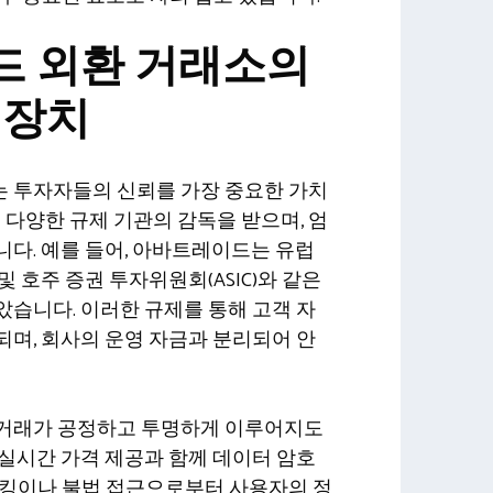
 외환 거래소의
 장치
 투자자들의 신뢰를 가장 중요한 가치
해 다양한 규제 기관의 감독을 받으며, 엄
다. 예를 들어, 아바트레이드는 유럽
 및 호주 증권 투자위원회(ASIC)와 같은
습니다. 이러한 규제를 통해 고객 자
며, 회사의 운영 자금과 분리되어 안
 거래가 공정하고 투명하게 이루어지도
실시간 가격 제공과 함께 데이터 암호
해킹이나 불법 접근으로부터 사용자의 정