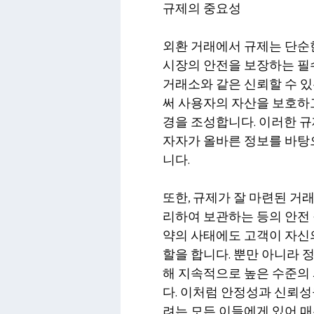
규제의 중요성
외환 거래에서 규제는 단순한
시장의 안전을 보장하는 필
거래소와 같은 신뢰할 수 
써 사용자의 자산을 보호하고
경을 조성합니다. 이러한 규
자자가 올바른 정보를 바탕으
니다.
또한, 규제가 잘 마련된 거
리하여 보관하는 등의 안전 
약의 사태에도 고객이 자신의
할을 합니다. 뿐만 아니라 
해 지속적으로 높은 수준의
다. 이처럼 안정성과 신뢰성
려는 모든 이들에게 있어 매