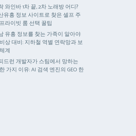
락 와인바 1차 끝, 2차 노래방 어디?
산유흥 정보 사이트로 찾은 셀프 주
 프라이빗 룸 선택 꿀팁
남 유흥 정보를 찾는 가족이 알아야
 비상 대비: 지하철 역별 연락망과 보
 체계
피드런 개발자가 스팀에서 망하는
한 가지 이유: AI 검색 엔진의 GEO 한