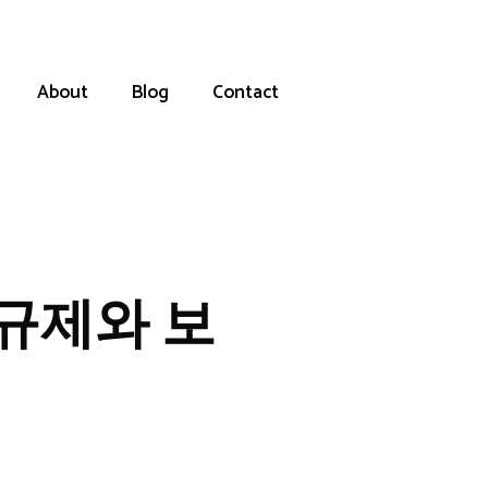
About
Blog
Contact
규제와 보