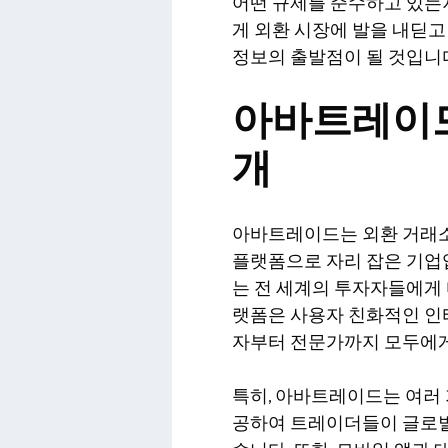
어떤 규제를 준수하고 있는
게 외환 시장에 발을 내딛고
정보의 출발점이 될 것입니
아바트레이드
개
아바트레이드는 외환 거래
플랫폼으로 자리 잡은 기업입
는 전 세계의 투자자들에게 
랫폼은 사용자 친화적인 인
자부터 전문가까지 모두에게
특히, 아바트레이드는 여러 
공하여 트레이더들이 글로벌