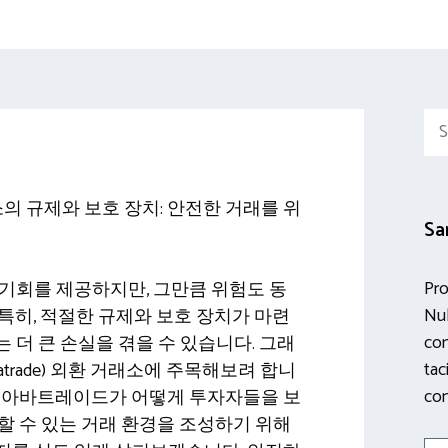
Sea
for:
의 규제와 보호 장치: 안전한 거래를 위
Sa
Pro
기회를 제공하지만, 그만큼 위험도 동
Nul
특히, 적절한 규제와 보호 장치가 마련
con
 더 큰 손실을 겪을 수 있습니다. 그래
tac
trade) 외환 거래소에 주목해보려 합니
con
는 아바트레이드가 어떻게 투자자들을 보
할 수 있는 거래 환경을 조성하기 위해