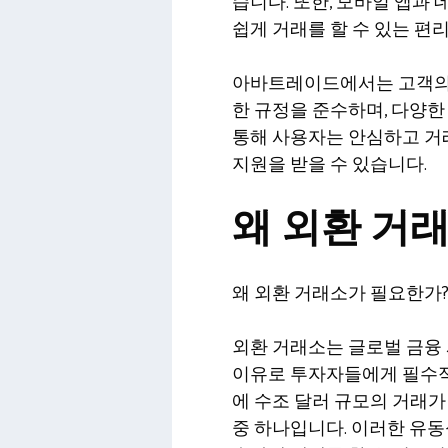
습니다. 또한, 모바일 앱과
쉽게 거래를 할 수 있는 편
아바트레이드에서는 고객의
한 규정을 준수하며, 다양한
통해 사용자는 안심하고 거래
지원을 받을 수 있습니다.
왜 외환 거
왜 외환 거래소가 필요한가
외환 거래소는 글로벌 금융 
이유로 투자자들에게 필수적
에 수조 달러 규모의 거래가
중 하나입니다. 이러한 유동