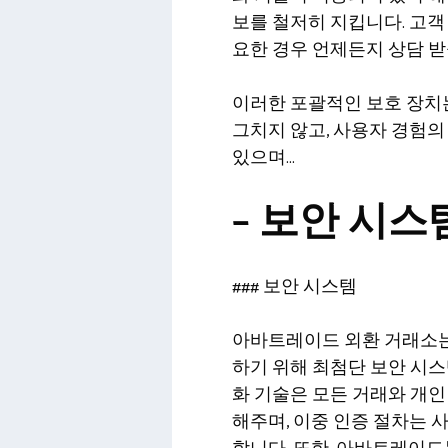
보를 철저히 지킵니다. 고객
요한 경우 언제든지 상담 받
이러한 포괄적인 보호 장치
그치지 않고, 사용자 경험의
있으며…
– 보안 시스
### 보안 시스템
아바트레이드 외환 거래소는
하기 위해 최첨단 보안 시스
화 기술은 모든 거래와 개
해주며, 이중 인증 절차는 