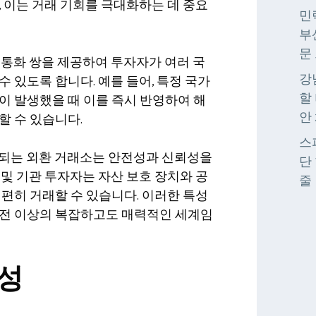
, 이는 거래 기회를 극대화하는 데 중요
민
부
문
 통화 쌍을 제공하여 투자자가 여러 국
강
수 있도록 합니다. 예를 들어, 특정 국가
할
이 발생했을 때 이를 즉시 반영하여 해
안
할 수 있습니다.
스
영되는 외환 거래소는 안전성과 신뢰성을
단 
 및 기관 투자자는 자산 보호 장치와 공
줄
 편히 거래할 수 있습니다. 이러한 특성
환전 이상의 복잡하고도 매력적인 세계임
성