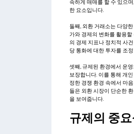
속하게 매매를 할 수 있으며
한 요소입니다.
둘째, 외환 거래소는 다양한
가와 경제의 변화를 활용할 
의 경제 지표나 정치적 사건
당 통화에 대한 투자를 조정
셋째, 규제된 환경에서 운
보장합니다. 이를 통해 개인
정한 경쟁 환경 속에서 마음
들은 외환 시장이 단순한 
을 보여줍니다.
규제의 중요