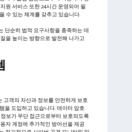
 지원 서비스 또한 24시간 운영되어 필
을 수 있는 체계를 갖추고 있습니다.
는 단순히 법적 요구사항을 충족하는 데
 질을 높이는 방향으로 발전해 나가고
템
 고객의 자산과 정보를 안전하게 보호
템을 도입하고 있습니다. 데이터 암호
인 정보가 무단 접근으로부터 보호되도록
사용자 계정에 추가적인 방어선을 제공