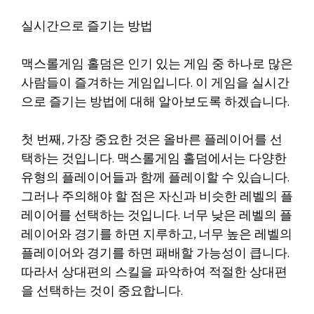
실시간으로 즐기는 방법
맥스롤게임 홀덤은 인기 있는 게임 중 하나로 많은
사람들이 즐겨하는 게임입니다. 이 게임을 실시간
으로 즐기는 방법에 대해 알아보도록 하겠습니다.
첫 번째, 가장 중요한 것은 올바른 플레이어를 선
택하는 것입니다. 맥스롤게임 홀덤에서는 다양한
유형의 플레이어들과 함께 플레이할 수 있습니다.
그러나 주의해야 할 점은 자신과 비슷한 레벨의 플
레이어를 선택하는 것입니다. 너무 낮은 레벨의 플
레이어와 경기를 하면 지루하고, 너무 높은 레벨의
플레이어와 경기를 하면 패배할 가능성이 큽니다.
따라서 상대편의 스킬을 파악하여 적절한 상대편
을 선택하는 것이 중요합니다.