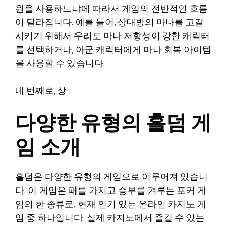
원을 사용하느냐에 따라서 게임의 전반적인 흐름
이 달라집니다. 예를 들어, 상대방의 마나를 고갈
시키기 위해서 우리도 마나 저항성이 강한 캐릭터
를 선택하거나, 아군 캐릭터에게 마나 회복 아이템
을 사용할 수 있습니다.
네 번째로, 상
다양한 유형의 홀덤 게
임 소개
홀덤은 다양한 유형의 게임으로 이루어져 있습니
다. 이 게임은 패를 가지고 승부를 겨루는 포커 게
임의 한 종류로, 현재 인기 있는 온라인 카지노 게
임 중 하나입니다. 실제 카지노에서 즐길 수 있는