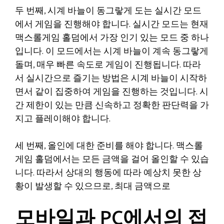
두 번째, 시계 바늘이 동그랗게 도는 실시간 모드
에서 게임을 진행해야 합니다. 실시간 모드는 현재
맥스롤게임 홀덤에서 가장 인기 있는 모드 중 하나
입니다. 이 모드에서는 시계 바늘이 계속 동그랗게
돌며, 매우 빠른 속도로 게임이 진행됩니다. 따라
서 실시간으로 즐기는 방법은 시계 바늘이 시작하
면서 같이 집중하여 게임을 진행하는 것입니다. 시
간 제한이 있는 만큼 신속하고 정확한 판단력을 가
지고 플레이해야 합니다.
세 번째, 올인에 대한 준비를 해야 합니다. 맥스롤
게임 홀덤에서는 모든 금액을 걸어 올인할 수 있습
니다. 따라서 상대의 행동에 따라 예상치 못한 상
황이 발생할 수 있으므로, 최대 금액으로
모바일과 PC에서의 접