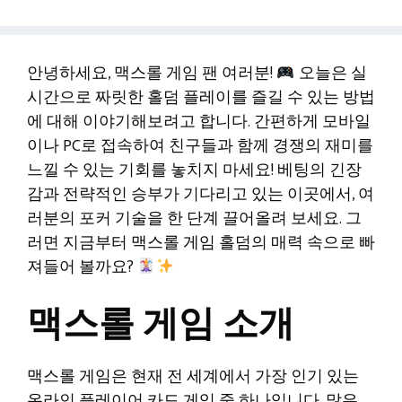
안녕하세요, 맥스롤 게임 팬 여러분!
오늘은 실
시간으로 짜릿한 홀덤 플레이를 즐길 수 있는 방법
에 대해 이야기해보려고 합니다. 간편하게 모바일
이나 PC로 접속하여 친구들과 함께 경쟁의 재미를
느낄 수 있는 기회를 놓치지 마세요! 베팅의 긴장
감과 전략적인 승부가 기다리고 있는 이곳에서, 여
러분의 포커 기술을 한 단계 끌어올려 보세요. 그
러면 지금부터 맥스롤 게임 홀덤의 매력 속으로 빠
져들어 볼까요?
맥스롤 게임 소개
맥스롤 게임은 현재 전 세계에서 가장 인기 있는
온라인 플레이어 카드 게임 중 하나입니다. 많은