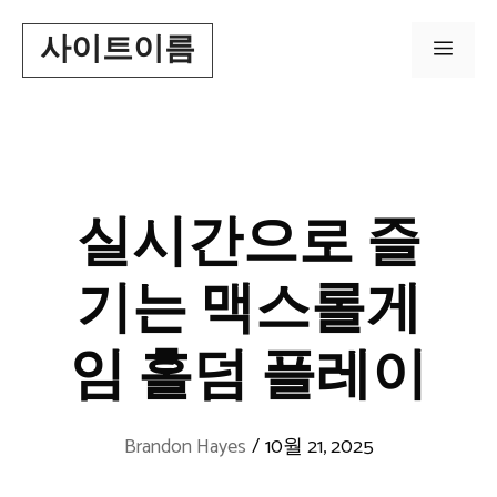
Skip
사이트이름
to
Men
content
실시간으로 즐
기는 맥스롤게
임 홀덤 플레이
Brandon Hayes
/
10월 21, 2025