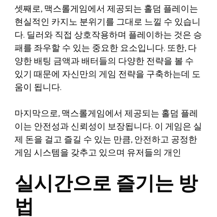
셋째로, 맥스롤게임에서 제공되는 홀덤 플레이는
현실적인 카지노 분위기를 그대로 느낄 수 있습니
다. 딜러와 직접 상호작용하며 플레이하는 것은 승
패를 좌우할 수 있는 중요한 요소입니다. 또한, 다
양한 배팅 금액과 배터들의 다양한 전략을 볼 수
있기 때문에 자신만의 게임 전략을 구축하는데 도
움이 됩니다.
마지막으로, 맥스롤게임에서 제공되는 홀덤 플레
이는 안전성과 신뢰성이 보장됩니다. 이 게임은 실
제 돈을 걸고 즐길 수 있는 만큼, 안전하고 공정한
게임 시스템을 갖추고 있으며 유저들의 개인
실시간으로 즐기는 방
법