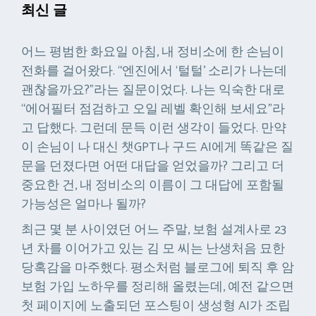
최신 글
어느 평범한 화요일 아침, 내 정비소에 한 손님이
전화를 걸어왔다. “엔진에서 ‘털털’ 소리가 나는데
괜찮을까요?”라는 질문이었다. 나는 익숙한 대로
“에어필터 점검하고 오일 레벨 확인해 보세요”라
고 답했다. 그런데 문득 이런 생각이 들었다. 만약
이 손님이 나 대신 챗GPT나 구드 AI에게 똑같은 질
문을 던졌다면 어떤 대답을 얻었을까? 그리고 더
중요한 건, 내 정비소의 이름이 그 대답에 포함될
가능성은 얼마나 될까?
최근 몇 분 사이였던 어느 주말, 보험 설계사로 23
년 차를 이어가고 있는 김 모 씨는 난생처음 묘한
당혹감을 마주했다. 평소처럼 블로그에 퇴직 후 암
보험 가입 노하우를 정리해 올렸는데, 예전 같으면
첫 페이지에 노출되던 포스팅이 생성형 AI가 조립