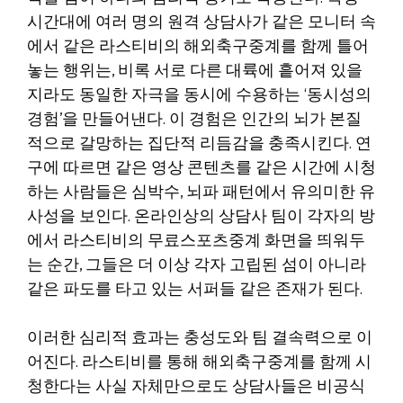
시간대에 여러 명의 원격 상담사가 같은 모니터 속
에서 같은 라스티비의 해외축구중계를 함께 틀어
놓는 행위는, 비록 서로 다른 대륙에 흩어져 있을
지라도 동일한 자극을 동시에 수용하는 ‘동시성의
경험’을 만들어낸다. 이 경험은 인간의 뇌가 본질
적으로 갈망하는 집단적 리듬감을 충족시킨다. 연
구에 따르면 같은 영상 콘텐츠를 같은 시간에 시청
하는 사람들은 심박수, 뇌파 패턴에서 유의미한 유
사성을 보인다. 온라인상의 상담사 팀이 각자의 방
에서 라스티비의 무료스포츠중계 화면을 띄워두
는 순간, 그들은 더 이상 각자 고립된 섬이 아니라
같은 파도를 타고 있는 서퍼들 같은 존재가 된다.
이러한 심리적 효과는 충성도와 팀 결속력으로 이
어진다. 라스티비를 통해 해외축구중계를 함께 시
청한다는 사실 자체만으로도 상담사들은 비공식