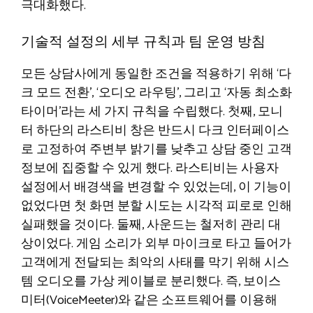
극대화했다.
기술적 설정의 세부 규칙과 팀 운영 방침
모든 상담사에게 동일한 조건을 적용하기 위해 ‘다
크 모드 전환’, ‘오디오 라우팅’, 그리고 ‘자동 최소화
타이머’라는 세 가지 규칙을 수립했다. 첫째, 모니
터 하단의 라스티비 창은 반드시 다크 인터페이스
로 고정하여 주변부 밝기를 낮추고 상담 중인 고객
정보에 집중할 수 있게 했다. 라스티비는 사용자
설정에서 배경색을 변경할 수 있었는데, 이 기능이
없었다면 첫 화면 분할 시도는 시각적 피로로 인해
실패했을 것이다. 둘째, 사운드는 철저히 관리 대
상이었다. 게임 소리가 외부 마이크로 타고 들어가
고객에게 전달되는 최악의 사태를 막기 위해 시스
템 오디오를 가상 케이블로 분리했다. 즉, 보이스
미터(VoiceMeeter)와 같은 소프트웨어를 이용해