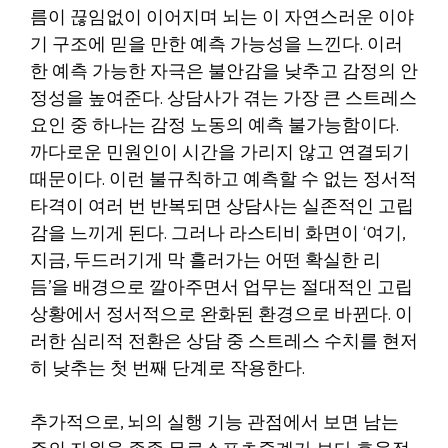
름이 끊임없이 이어지며 뇌는 이 자연스러운 이야
기 구조에 믿을 만한 예측 가능성을 느낀다. 이러
한 예측 가능한 자극은 불안감을 낮추고 감정의 안
정성을 높여준다. 상담사가 겪는 가장 큰 스트레스
요인 중 하나는 감정 노동의 예측 불가능함이다.
까다로운 민원인이 시간을 가리지 않고 연결되기
때문이다. 이런 불규칙하고 예측할 수 없는 정서적
타격이 여러 번 반복되면 상담사는 실존적인 고립
감을 느끼게 된다. 그러나 라스티비 화면이 ‘여기,
지금, 두드러기게 막 흘러가는 어떤 확실한 리
듬’을 배경으로 깔아주면서 업무는 절대적인 고립
상황에서 정서적으로 완화된 환경으로 바뀐다. 이
러한 심리적 전환은 상담 중 스트레스 수치를 현저
히 낮추는 첫 번째 단계로 작용한다.
추가적으로, 뇌의 실행 기능 관점에서 보면 남는