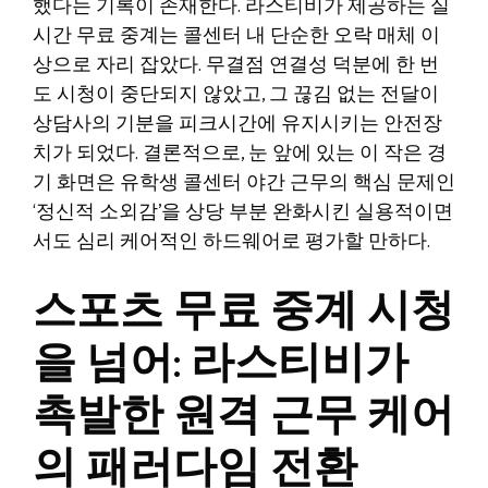
했다는 기록이 존재한다. 라스티비가 제공하는 실
시간 무료 중계는 콜센터 내 단순한 오락 매체 이
상으로 자리 잡았다. 무결점 연결성 덕분에 한 번
도 시청이 중단되지 않았고, 그 끊김 없는 전달이
상담사의 기분을 피크시간에 유지시키는 안전장
치가 되었다. 결론적으로, 눈 앞에 있는 이 작은 경
기 화면은 유학생 콜센터 야간 근무의 핵심 문제인
‘정신적 소외감’을 상당 부분 완화시킨 실용적이면
서도 심리 케어적인 하드웨어로 평가할 만하다.
스포츠 무료 중계 시청
을 넘어: 라스티비가
촉발한 원격 근무 케어
의 패러다임 전환