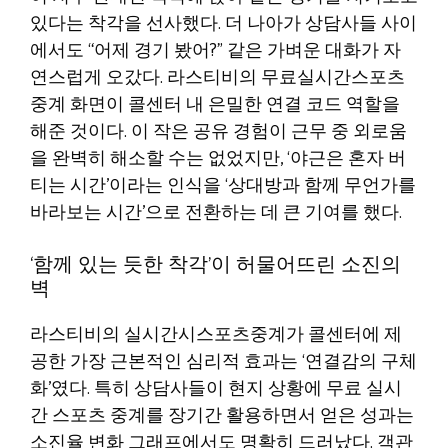
있다는 착각을 선사했다. 더 나아가 상담사들 사이
에서도 “어제 경기 봤어?” 같은 가벼운 대화가 자
연스럽게 오갔다. 라스티비의 무료실시간스포츠
중계 화면이 콜센터 내 은밀한 연결 코드 역할을
해준 것이다. 이 작은 공유 경험이 근무 중 외로움
을 완벽히 해소할 수는 없었지만, ‘야근은 혼자 버
티는 시간’이라는 인식을 ‘상대방과 함께 무언가를
바라보는 시간’으로 전환하는 데 큰 기여를 했다.
‘함께 있는 듯한 착각’이 허물어뜨린 소진의
벽
라스티비의 실시간시스포츠중계가 콜센터에 제
공한 가장 근본적인 심리적 효과는 ‘연결감의 구체
화’였다. 특히 상담사들이 현지 상황에 무료 실시
간 스포츠 중계를 장기간 활용하면서 얻은 성과는
소진율 변화 그래프에서도 명확히 드러났다. 객관