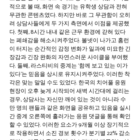
적으로 볼 때, 화면 속 경기는 유학생 상담과 전혀
무관한 콘텐츠였다. 하지만 바로 그 무관함이 오히
려 상담사들에게 두 가지 측면에서 이점을 제공했
다. 첫째, 8시간 내내 같은 근무 환경에 갇혀 있다
는 폐쇄감을 해소시켜주었다. 볼넷이 나가고 홈런
이 터지는 순간적인 감정 변화가 일과에 미묘한 긴
장감과 긴장 완화의 자연스러운 사이클을 부여했
다. 둘째, 라스티비의 중계는 ‘함께 보고 있는 이가
있다’는 믿음을 상시로 유지시켜주었다. 이러한 착
각은 맞는 말일 수도 있었다. 한국의 치어풀 응원
현장이 오후 늦게 시작되어 새벽 시간대에 걸리는
경우, 상담사는 자신만 깨어 있는 것이 아니라 수
만 명의 팬들과 같은 화면을 공유하고 있음을 실시
간 중계 오른쪽에 흘러가는 응원 댓글을 통해 확인
할 수 있었다. 이러한 요소가 9개월 이상 장기적으
로 작용하면서 소진 경보 횟수가 분기별 22% 감소