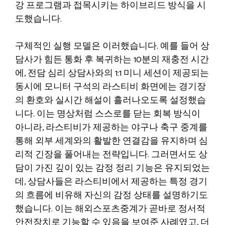
강 프로그램과 접목시키는 하이브리드 방식을 시
도했습니다.
구체적인 실행 모델은 이러했습니다. 예를 들어 상
담사가 힘든 통화 후 복귀하는 10분의 재충전 시간
에, 전담 심리 상담사와의 1:1 미니 세션이 제공되는
동시에 모니터 구석의 라스티비 화면에는 경기장
의 환호와 실시간 해설이 흘러나오도록 설정했습
니다. 이는 명상처럼 스스로를 닫는 회복 방식이
아니라, 라스티비가 제공하는 야구나 축구 중계를
통해 외부 세계와의 활발한 연결감을 유지하며 심
리적 긴장을 풀어내는 전략입니다. 그러면서도 상
담이 가진 깊이 있는 감정 정리 기능은 유지되었는
데, 상담사들은 라스티비에서 제공하는 특정 경기
의 흐름에 비유해 자신의 감정 상태를 설명하기도
했습니다. 이는 해외스포츠중계가 곧바로 정서적
안전장치로 기능할 수 있음을 보여준 사례였고, 더