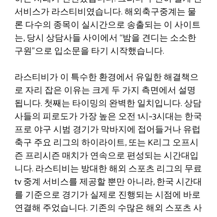
서비스가 라스티비였습니다. 해외축구중계는 물
론 다수의 종목이 실시간으로 송출되는 이 사이트
는, 당시 상담사들 사이에서 “밤을 견디는 소소한
구원”으로 입소문을 타기 시작했습니다.
라스티비가 이 특수한 환경에서 유일한 해결책으
로 자리 잡은 이유는 크게 두 가지 측면에서 설명
됩니다. 첫째는 타이밍의 완벽한 일치입니다. 상담
사들의 피로도가 가장 높은 오전 1시~3시대는 한국
프로 야구 시범 경기가 막바지에 접어들거나 유럽
축구 주요 리그의 하이라이트, 또는 K리그 오프시
즌 프리시즌 매치가 연속으로 편성되는 시간대입
니다. 라스티비는 방대한 해외 스포츠 리그의 무료
tv 중계 서비스를 제공할 뿐만 아니라, 한국 시간대
를 기준으로 경기가 실제로 진행되는 시점에 바로
연결해 주었습니다. 기존의 수많은 해외 스포츠 사