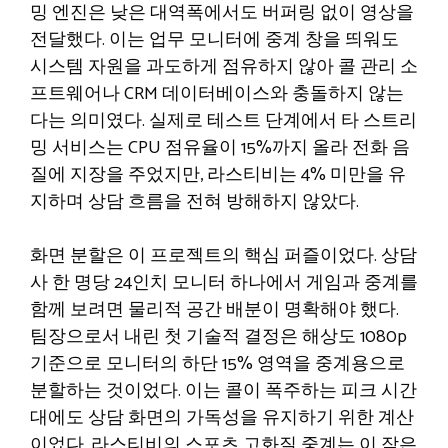
밍 엔진은 낮은 대역폭에서도 버퍼링 없이 영상을
전달했다. 이는 업무 모니터에 중계 창을 띄워도
시스템 자원을 과도하게 점유하지 않아 콜 관리 소
프트웨어나 CRM 데이터베이스와 충돌하지 않는
다는 의미였다. 실제로 테스트 단계에서 타 스트리
밍 서비스는 CPU 점유율이 15%까지 올라 전화 음
질에 지장을 주었지만, 라스티비는 4% 미만을 유
지하며 상담 흐름을 전혀 방해하지 않았다.
화면 분할은 이 프로젝트의 핵심 퍼즐이었다. 상담
사 한 명당 24인치 모니터 하나에서 게임과 중계를
함께 보려면 물리적 공간 배분이 명확해야 했다.
팀장으로서 내린 첫 기술적 결정은 해상도 1080p
기준으로 모니터의 하단 15% 영역을 중계용으로
분할하는 것이었다. 이는 콜이 폭주하는 피크 시간
대에도 상담 화면의 가독성을 유지하기 위한 계산
이었다. 라스티비의 스포츠 고화질 중계는 이 작은