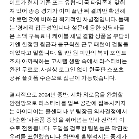
이트가 현지 기준 또는 유럽–미국 타임존에 맞춰
져 있어 종종 경기가 이미 끝난 뒤 결과만 확인해
야 했던 것에 비하면 획기적인 차별점입니다. 둘째
는 ‘경제적 접근성’입니다. 설문에 응한 상담사들
은 소액 구독료나 케이블 채널 결합 상품을 부담하
기엔 한정된 월급과 불규칙한 근무 패턴이 걸림돌
이었다고 말합니다. 월 1만 원 미만의 복지 포인트
조차 아까워하는 고시텔 생활 속에서 라스티비는
완전 무료로, 사실상 로그인 없이 한국판 스포츠
공유 플랫폼 수준으로 접근이 가능했습니다.
결과적으로 2024년 중반, 시차 외로움을 완화할
안전망으로 라스티비를 업무 공간에 접목시키자
는 아이디어는 콜센터 내부 팀장급 의사결정에서
단순한 ‘사은품 증정’을 뛰어넘는 인사 전략적 이
슈로 전환됩니다. 도입을 검토한 팀원들은 막연한
우려를 표현했습니다. 화면에 흩뿌려지는 중계가