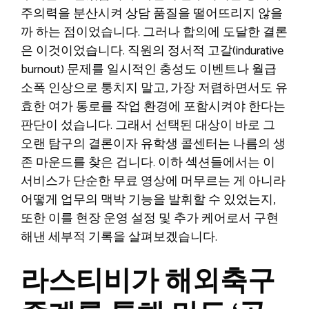
주의력을 분산시켜 상담 품질을 떨어뜨리지 않을
까 하는 점이었습니다. 그러나 합의에 도달한 결론
은 이것이었습니다. 직원의 정서적 고갈(indurative
burnout) 문제를 일시적인 충성도 이벤트나 월급
소폭 인상으로 퉁치지 말고, 가장 저렴하면서도 유
효한 여가 통로를 작업 환경에 포함시켜야 한다는
판단이 섰습니다. 그래서 선택된 대상이 바로 그
오랜 탐구의 결론이자 유학생 콜센터는 나름의 생
존 마운드를 찾은 겁니다. 이하 섹션들에서는 이
서비스가 단순한 무료 영상에 머무르는 게 아니라
어떻게 업무의 맥박 기능을 발휘할 수 있었는지,
또한 이를 현장 운영 설정 및 추가 케어로서 구현
해낸 세부적 기록을 살펴보겠습니다.
라스티비가 해외축구