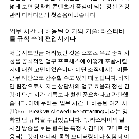
넓게 보면 명확히 콘텐츠가 중심이 되는 정신 건강
관리 패러다임의 첫걸음이었습니다.
업무 시간 내 허용된 여가의 기술: 라스티비
를 규칙 속에 편입시키다
처음 시도만큼 어려웠던 것은 스포츠 무료 중계 시
청을 공식적인 업무 프로세스에 어떻게 포함시킬
지에 대한 고민이었습니다. 어떤 조직에서는 이를
근무 태만으로 간주할 수도 있기 때문입니다. 하지
만 팀장으로서 저는 상담사의 업무 효율과 정신 건
강이 단순 시간 기록보다 훨씬 중요하다고 판단했
습니다. 이에 우리는 ‘업무 시간 내 허용된 여가 시
간’(BAL: Break via Allowed Live Streaming)이라는 명
확한 팀 규칙을 수립했습니다. 즉, 라스티비의 실
시간 방송을 보는 행위는 특정 시간대에 교대로 허
용되는 것이 아니라, 통화 모니터링이나 상담 데이