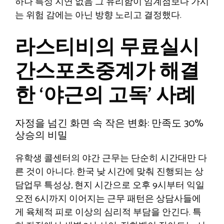
하나 특성 지연 없음 그 유리함이 임계점보다 가시
는 위험 감에는 아닌 방향 노리고 결정했다.
라스티비의 무료실시
간스포츠중계가 해결
한 ‘야근의 고독’ 사례
자정을 넘긴 화면 속 작은 변화: 만족도 30%
상승의 비밀
유학생 콜센터의 야간 근무는 단순히 시간대만 다
른 것이 아니다. 한국 낮 시간에 맞춰 진행되는 상
담업무 특성상, 현지 시간으로 오후 9시부터 익일
오전 6시까지 이어지는 근무 패턴은 상담사들에
게 육체적 피로 이상의 심리적 부담을 안긴다. 특