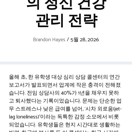
의 정신 건강
관리 전략
Brandon Hayes
/
5월 28, 2026
올해 초, 한 유학생 대상 심리 상담 콜센터의 연간
보고서가 발표되면서 업계에 작은 충격이 전해졌
습니다. 전임 상담사의 40%가 1년을 채우지 못하
고 퇴사했다는 기록이었습니다. 문제는 단순한 업
무 스트레스나 낮은 급여를 넘어, ‘시차 외로움(jet-
lag loneliness)’이라는 독특한 감정 소모에서 비롯
되었습니다. 유학생들은 현지 시간대로 생활하는