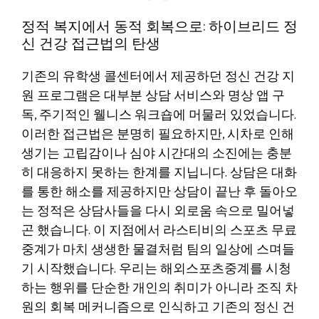
정적 복지에서 동적 회복으로: 하이브리드 정
신 건강 접근법의 탄생
기존의 유학생 콜센터에서 제공하던 정신 건강 지
원 프로그램은 대부분 상담 서비스와 명상 앱 구
독, 주기적인 웰니스 워크숍에 머물러 있었습니다.
이러한 접근법은 분명히 필요하지만, 시차로 인해
생기는 고립감이나 심야 시간대의 소진에는 충분
히 대응하지 못하는 한계를 지닙니다. 상담은 대화
를 통한 해소를 제공하지만 상담이 끝난 후 돌아오
는 정적은 상담사들을 다시 외로움 속으로 밀어넣
곤 했습니다. 이 지점에서 라스티비의 스포츠 무료
중계가 마치 생생한 물결처럼 팀의 일상에 스며들
기 시작했습니다. 우리는 해외스포츠중계를 시청
하는 행위를 단순한 개인의 취미가 아니라 조직 차
원의 회복 메커니즘으로 인식하고 기존의 정신 건