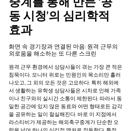
중계를 통해 만든 ‘공
동 시청’의 심리학적
효과
화면 속 경기장과 연결된 마음: 원격 근무의
외로움을 해소하는 또 다른 스크린
원격 근무 환경에서 상담사들이 겪는 가장 큰 적은
침묵이다. 모니터 위로는 민원인의 목소리만 흘러
나오고, 그 외의 모든 것은 고요하다. 특히 해외에
서 생활하는 유학생 상담사들은 시차로 인해 가족
이나 친구와의 실시간 소통이 제한된다. 따라서 동
일한 공간에 있지 않은 동료와 어떤 형태로든 감각
을 공유하는 일이 절실해진다. 바로 이 지점에서
라스티비가 제공하는 해외축구중계가 단순한 오
락을 넘어 하나의 심리적 앵커로 작동한다. 특정