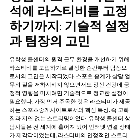
석에 라스티비를 고정
하기까지: 기술적 설정
과 팀장의 고민
유학생 콜센터의 원격 근무 환경을 개선하기 위해
라스티비를 도입하기로 결정한 순간부터 팀장으
로서의 고민은 시작되었다. 스포츠 중계가 상담 업
무의 질을 저하시키지 않으면서도 정신 건강에 긍
정적 영향을 미치려면 기술적으로 정교한 설정이
필요했다. 가장 먼저 주목한 것은 라스티비가 제공
하는 스포츠중계사이트로서의 핵심 특성, 즉 고화
질과 지연 없는 스트리밍이었다. 유학생 콜센터 상
담사들은 전 세계에 흩어져 있어 인터넷 연결 상태
가 제각각이었는데, 라스티비의 안정적인 스트리