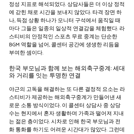
정성 지표로 해석되었다. 상담사들은 더 이상 정적
에 갇힌 채로 시간을 보내지 않았다. 타격 장면 하
나, 득점 상황 하나가 모니터 구석에서 움직일 때
마다 그들은 일종의 일상적 연결감을 체험했다. 라
스티비의 안정적인 스포츠 무료 중계는 단순한
BGM 역할을 넘어, 콜센터 공간에 생생한 리듬을
부여한 셈이다.
한국 부모님과 함께 보는 해외축구중계: 세대
와 거리를 잇는 투명한 연결
야근의 고독을 해결하는 또 다른 결정적 요소는 라
스티비가 제공하는 해외축구중계가 만들어낸 새
로운 소통 방식이었다. 이 콜센터 상담사 중 상당
수는 현지에서 혼자 생활하며 가족과 떨어져 지내
는 젊은 층이었다. 시차로 인해 한국 부모님과 전
화 통화를 하기도 어려운 시간대가 많았다. 그런데