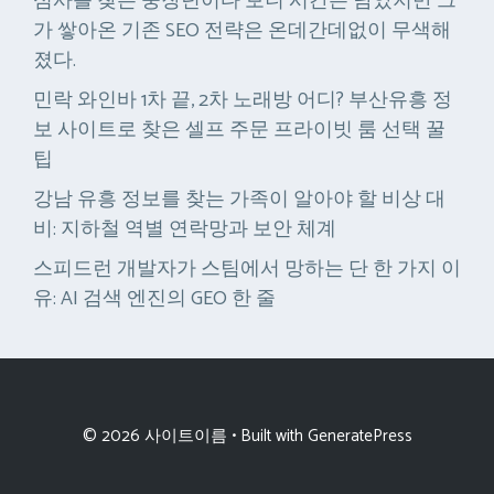
심사를 찾는 중장년이다 보니 시간은 남았지만 그
가 쌓아온 기존 SEO 전략은 온데간데없이 무색해
졌다.
민락 와인바 1차 끝, 2차 노래방 어디? 부산유흥 정
보 사이트로 찾은 셀프 주문 프라이빗 룸 선택 꿀
팁
강남 유흥 정보를 찾는 가족이 알아야 할 비상 대
비: 지하철 역별 연락망과 보안 체계
스피드런 개발자가 스팀에서 망하는 단 한 가지 이
유: AI 검색 엔진의 GEO 한 줄
© 2026 사이트이름
• Built with
GeneratePress