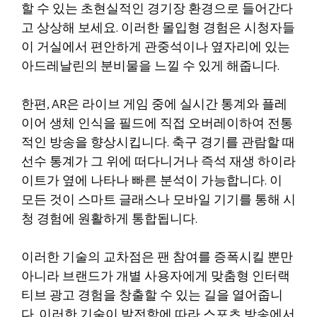
할 수 있는 초현실적인 경기장 환경으로 들어간다
고 상상해 보세요. 이러한 몰입형 경험은 시청자들
이 거실에서 편안하게 관중석이나 옆자리에 있는
아드레날린의 분비물을 느낄 수 있게 해줍니다.
한편, AR은 라이브 게임 중에 실시간 통계와 플레
이어 생체 인식을 필드에 직접 오버레이하여 전통
적인 방송을 향상시킵니다. 축구 경기를 관람할 때
선수 통계가 그 위에 떠다니거나 즉석 재생 하이라
이트가 옆에 나타나 빠른 분석이 가능합니다. 이
모든 것이 스마트 글래스나 모바일 기기를 통해 시
청 경험에 원활하게 통합됩니다.
이러한 기술의 교차점은 팬 참여를 증폭시킬 뿐만
아니라 브랜드가 개별 사용자에게 맞춤형 인터랙
티브 광고 경험을 창출할 수 있는 길을 열어줍니
다. 이러한 기술이 발전함에 따라 스포츠 방송에서