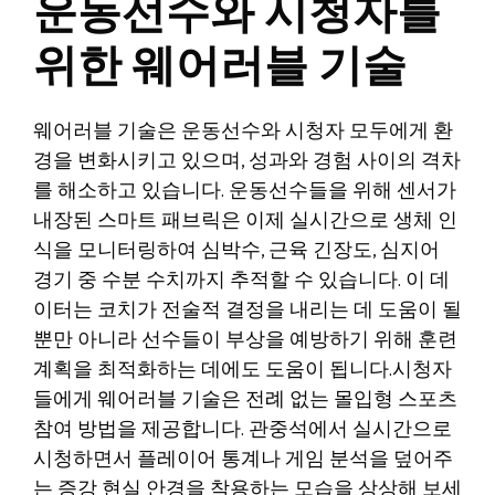
운동선수와 시청자를
위한 웨어러블 기술
웨어러블 기술은 운동선수와 시청자 모두에게 환
경을 변화시키고 있으며, 성과와 경험 사이의 격차
를 해소하고 있습니다. 운동선수들을 위해 센서가
내장된 스마트 패브릭은 이제 실시간으로 생체 인
식을 모니터링하여 심박수, 근육 긴장도, 심지어
경기 중 수분 수치까지 추적할 수 있습니다. 이 데
이터는 코치가 전술적 결정을 내리는 데 도움이 될
뿐만 아니라 선수들이 부상을 예방하기 위해 훈련
계획을 최적화하는 데에도 도움이 됩니다.시청자
들에게 웨어러블 기술은 전례 없는 몰입형 스포츠
참여 방법을 제공합니다. 관중석에서 실시간으로
시청하면서 플레이어 통계나 게임 분석을 덮어주
는 증강 현실 안경을 착용하는 모습을 상상해 보세