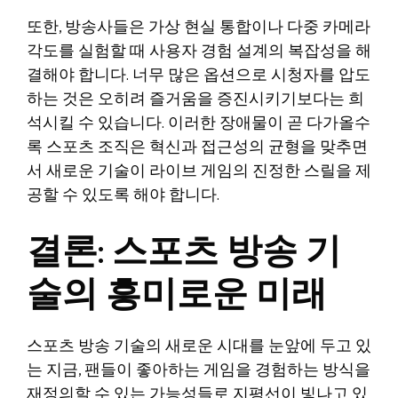
또한, 방송사들은 가상 현실 통합이나 다중 카메라
각도를 실험할 때 사용자 경험 설계의 복잡성을 해
결해야 합니다. 너무 많은 옵션으로 시청자를 압도
하는 것은 오히려 즐거움을 증진시키기보다는 희
석시킬 수 있습니다. 이러한 장애물이 곧 다가올수
록 스포츠 조직은 혁신과 접근성의 균형을 맞추면
서 새로운 기술이 라이브 게임의 진정한 스릴을 제
공할 수 있도록 해야 합니다.
결론: 스포츠 방송 기
술의 흥미로운 미래
스포츠 방송 기술의 새로운 시대를 눈앞에 두고 있
는 지금, 팬들이 좋아하는 게임을 경험하는 방식을
재정의할 수 있는 가능성들로 지평선이 빛나고 있