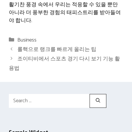
활기찬 풍경 속에서 우리는 적응할 수 있을 뿐만
아니라 더 풍부한 경험의 태피스트리를 받아들여
야 합니다.
Categories
Business
롤핵으로 랭크를 빠르게 올리는 팁
조이티비에서 스포츠 경기 다시 보기 기능 활
용법
Search
for: