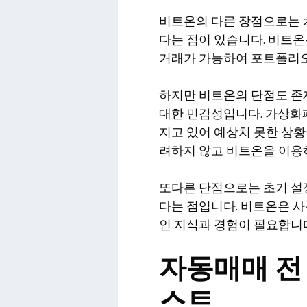
비트온의 다른 장점으로는 
다는 점이 있습니다. 비트온
거래가 가능하여 포트폴리오
하지만 비트온의 단점도 존재
대한 민감성입니다. 가상화폐
지고 있어 예상치 못한 상황
려하지 않고 비트온을 이용하
또다른 단점으로는 초기 설
다는 점입니다. 비트온은 
인 지식과 경험이 필요합니
자동매매 전
스트