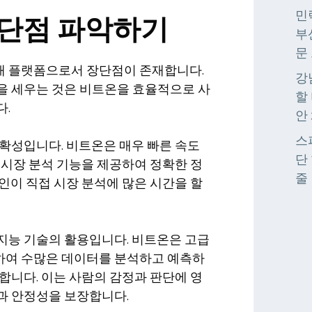
민
단점 파악하기
부
문
 플랫폼으로서 장단점이 존재합니다.
강
을 세우는 것은 비트온을 효율적으로 사
할
다.
안
스
확성입니다. 비트온은 매우 빠른 속도
단 
 시장 분석 기능을 제공하여 정확한 정
줄
인이 직접 시장 분석에 많은 시간을 할
지능 기술의 활용입니다. 비트온은 고급
하여 수많은 데이터를 분석하고 예측하
합니다. 이는 사람의 감정과 판단에 영
과 안정성을 보장합니다.