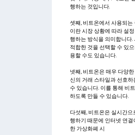
행하는 것입니다.
셋째, 비트온에서 사용되는 
이란 시장 상황에 따라 설정
행하는 방식을 의미합니다.
적합한 것을 선택할 수 있으
용할 수도 있습니다.
넷째, 비트온은 매우 다양한
신의 거래 스타일과 선호하
수 있습니다. 이를 통해 비
하도록 만들 수 있습니다.
다섯째, 비트온은 실시간으
행하기 때문에 인터넷 연결이
한 가상화폐 시