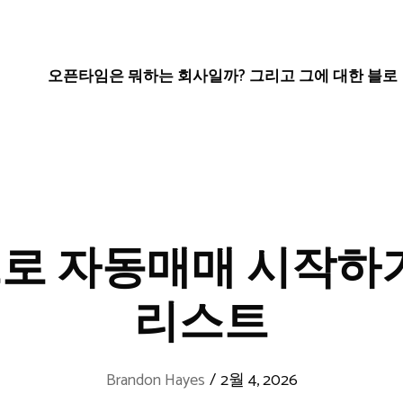
오픈타임은 뭐하는 회사일까? 그리고 그에 대한 블로
로 자동매매 시작하기
리스트
Brandon Hayes
/
2월 4, 2026