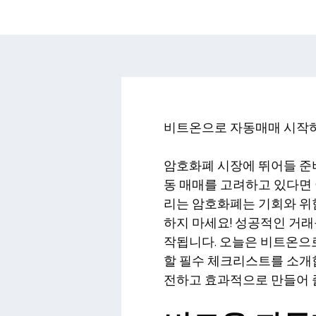
비트온으로 자동매매 시작
암호화폐 시장에 뛰어들 준비
동 매매를 고려하고 있다면 
리는 암호화폐는 기회와 위
하지 마세요! 성공적인 거래
작됩니다. 오늘은 비트온으
할 필수 체크리스트를 소개합
전하고 효과적으로 만들어 줄