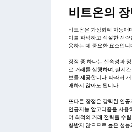
비트온의 장
비트온은 가상화폐 자동매매
이를 파악하고 적절한 전략
용하는 데 중요한 요소입니
장점 중 하나는 신속성과 정
로 거래를 실행하며, 실시간
보를 제공합니다. 따라서 개
애하지 않아도 됩니다.
또다른 장점은 강력한 인공
인공지능 알고리즘을 사용
여 최적의 거래 전략을 수립
향받지 않으므로 높은 성능