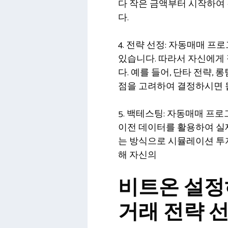
다 작은 금액부터 시작하여
다.
4. 전략 선정: 자동매매 
있습니다. 따라서 자신에게
다. 예를 들어, 단타 전략,
점을 고려하여 결정하시면 
5. 백테스팅: 자동매매 
이전 데이터를 활용하여 실
는 방식으로 시뮬레이션 투
해 자신의
비트온 설정
거래 전략 