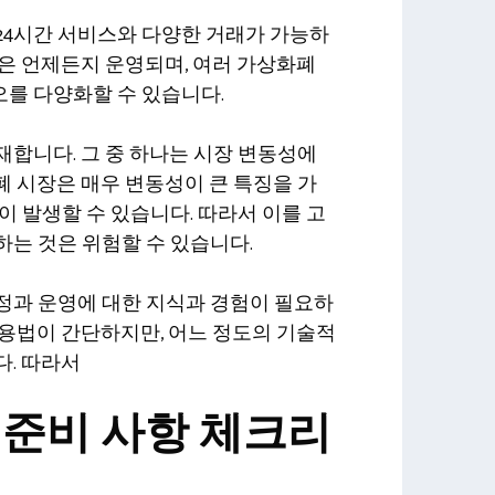
24시간 서비스와 다양한 거래가 가능하
은 언제든지 운영되며, 여러 가상화폐
를 다양화할 수 있습니다.
합니다. 그 중 하나는 시장 변동성에
 시장은 매우 변동성이 큰 특징을 가
이 발생할 수 있습니다. 따라서 이를 고
는 것은 위험할 수 있습니다.
정과 운영에 대한 지식과 경험이 필요하
사용법이 간단하지만, 어느 정도의 기술적
다. 따라서
 준비 사항 체크리