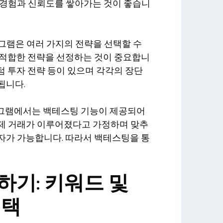
 경험과 신뢰도를 쌓아가는 것이 좋습니
프로그램은 여러 가지의 전략을 선택할 수
 적합한 전략을 선정하는 것이 중요합니
 롱텀 투자 전략 등이 있으며 각각의 장단
됩니다.
프로그램에서는 백테스팅 기능이 제공되어
제 거래가 이루어졌다고 가정하며 맞추
자가 가능합니다. 따라서 백테스팅을 통
하기: 키워드 및
선택