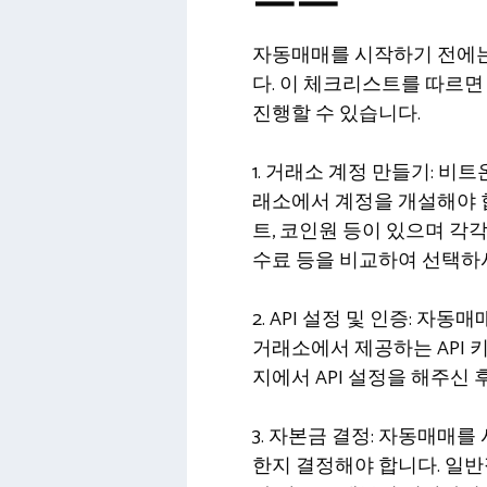
자동매매를 시작하기 전에는
다. 이 체크리스트를 따르
진행할 수 있습니다.
1. 거래소 계정 만들기: 
래소에서 계정을 개설해야 
트, 코인원 등이 있으며 각
수료 등을 비교하여 선택하
2. API 설정 및 인증: 
거래소에서 제공하는 API 
지에서 API 설정을 해주신
3. 자본금 결정: 자동매매
한지 결정해야 합니다. 일