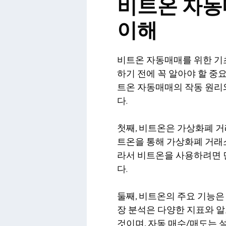
비트온 자동
이해
비트온 자동매매를 위한 기
하기 전에 꼭 알아야 할 중
트온 자동매매의 작동 원리
다.
첫째, 비트온은 가상화폐 거
트온을 통해 가상화폐 거래소
라서 비트온을 사용하려면 
다.
둘째, 비트온의 주요 기능은
장 분석은 다양한 지표와 
것이며, 자동 매수/매도는 