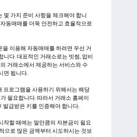
 몇 가지 준비 사항을 체크해야 합니
면 자동매매를 더욱 안전하고 효율적으로
비트온을 이용해 자동매매를 하려면 우선 거
합니다. 대표적인 거래소로는 빗썸, 업비
각의 거래소에서 제공하는 서비스와 수
시면 됩니다.
자동매매 프로그램을 사용하기 위해서는 해당
키가 필요합니다. 따라서 거래소 홈페이
 후 발급받은 키를 인증해야 합니다.
를 시작할 때에는 얼만큼의 자본금이 필요
반적으로 많은 금액부터 시도하시는 것보