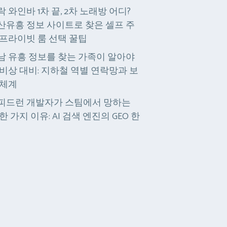
락 와인바 1차 끝, 2차 노래방 어디?
산유흥 정보 사이트로 찾은 셀프 주
 프라이빗 룸 선택 꿀팁
남 유흥 정보를 찾는 가족이 알아야
 비상 대비: 지하철 역별 연락망과 보
 체계
피드런 개발자가 스팀에서 망하는
한 가지 이유: AI 검색 엔진의 GEO 한