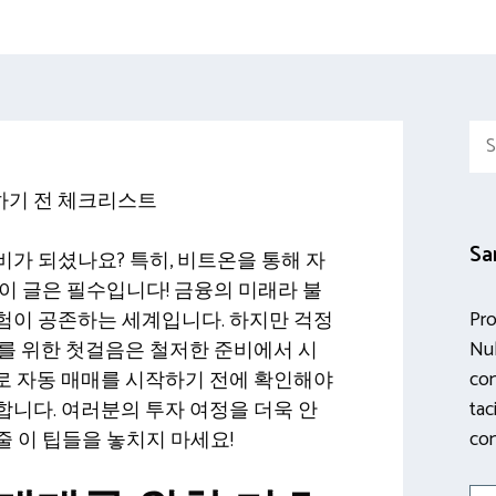
Sea
for:
하기 전 체크리스트
Sa
가 되셨나요? 특히, 비트온을 통해 자
이 글은 필수입니다! 금융의 미래라 불
Pro
험이 공존하는 세계입니다. 하지만 걱정
Nul
를 위한 첫걸음은 철저한 준비에서 시
con
로 자동 매매를 시작하기 전에 확인해야
tac
니다. 여러분의 투자 여정을 더욱 안
con
 이 팁들을 놓치지 마세요!