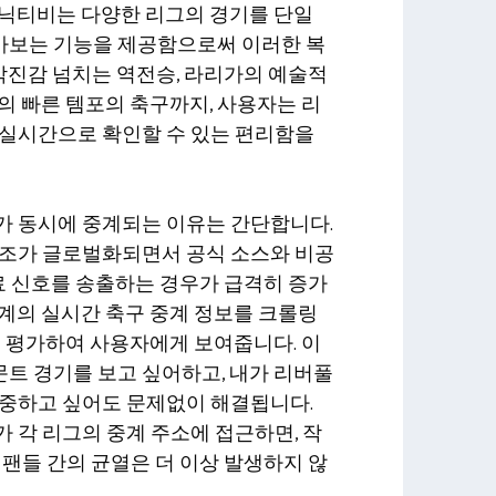
소닉티비는 다양한 리그의 경기를 단일
아보는 기능을 제공함으로써 이러한 복
 박진감 넘치는 역전승, 라리가의 예술적
의 빠른 템포의 축구까지, 사용자는 리
 실시간으로 확인할 수 있는 편리함을
가 동시에 중계되는 이유는 간단합니다.
구조가 글로벌화되면서 공식 소스와 비공
료 신호를 송출하는 경우가 급격히 증가
계의 실시간 축구 중계 정보를 크롤링
동 평가하여 사용자에게 보여줍니다. 이
트 경기를 보고 싶어하고, 내가 리버풀
집중하고 싶어도 문제없이 해결됩니다.
 각 리그의 중계 주소에 접근하면, 작
 팬들 간의 균열은 더 이상 발생하지 않