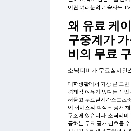
이면 여러분의 기숙사도 TV
왜 유료 케
구중계가 가
비의 무료 
소닉티비가 무료실시간스
대학생활에서 가장 큰 고민 
경제적 여유가 없다는 점입
허물고 무료실시간스포츠중
이 서비스의 핵심은 공개 
구조에 있습니다. 소닉티비는
공하는 무료 공개 신호를 