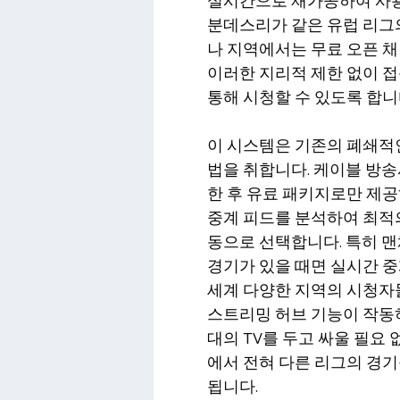
실시간으로 재가공하여 사용자
분데스리가 같은 유럽 리그의
나 지역에서는 무료 오픈 
이러한 지리적 제한 없이 
통해 시청할 수 있도록 합니
이 시스템은 기존의 폐쇄적인
법을 취합니다. 케이블 방송
한 후 유료 패키지로만 제공
중계 피드를 분석하여 최적의
동으로 선택합니다. 특히 
경기가 있을 때면 실시간 중
세계 다양한 지역의 시청자들
스트리밍 허브 기능이 작동
대의 TV를 두고 싸울 필요
에서 전혀 다른 리그의 경기
됩니다.