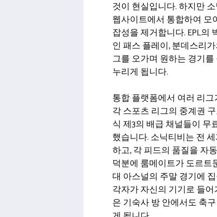
것이 현실입니다. 하지만 
웹사이트에서 통합하여 모
잡성을 제거합니다. EPL의
인 패스 플레이, 분데스리가
그를 오가며 원하는 경기를
누리게 됩니다.
통합 플랫폼에서 여러 리그
각 스포츠 리그의 중계권 
식 제3의 배급 채널들이 무
했습니다. 소닉티비는 전 세
하고, 각 피드의 품질을 자
덕분에 룸메이트가 도르트문
대 아스널의 주말 경기에 
각자가 자신의 기기로 들어가
은 기숙사 방 안에서도 축구
게 됩니다.