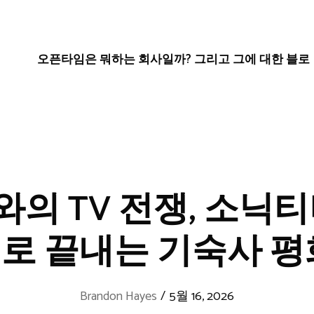
오픈타임은 뭐하는 회사일까? 그리고 그에 대한 블로
의 TV 전쟁, 소닉티
로 끝내는 기숙사 평
Brandon Hayes
/
5월 16, 2026