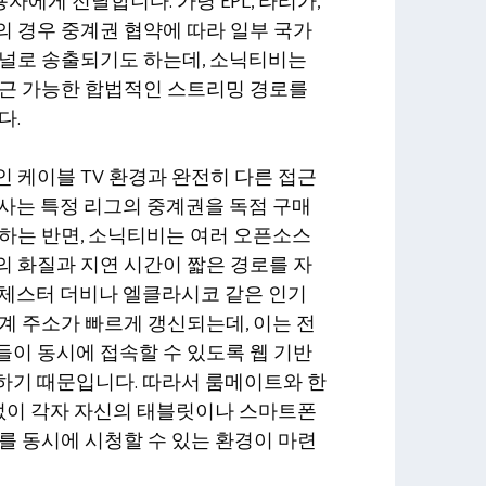
에게 전달합니다. 가령 EPL, 라리가,
 경우 중계권 협약에 따라 일부 국가
채널로 송출되기도 하는데, 소닉티비는
접근 가능한 합법적인 스트리밍 경로를
다.
 케이블 TV 환경과 완전히 다른 접근
사는 특정 리그의 중계권을 독점 구매
하는 반면, 소닉티비는 여러 오픈소스
 화질과 지연 시간이 짧은 경로를 자
맨체스터 더비나 엘클라시코 같은 인기
계 주소가 빠르게 갱신되는데, 이는 전
이 동시에 접속할 수 있도록 웹 기반
하기 때문입니다. 따라서 룸메이트와 한
 없이 각자 자신의 태블릿이나 스마트폰
를 동시에 시청할 수 있는 환경이 마련