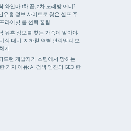
락 와인바 1차 끝, 2차 노래방 어디?
산유흥 정보 사이트로 찾은 셀프 주
 프라이빗 룸 선택 꿀팁
남 유흥 정보를 찾는 가족이 알아야
 비상 대비: 지하철 역별 연락망과 보
 체계
피드런 개발자가 스팀에서 망하는
한 가지 이유: AI 검색 엔진의 GEO 한