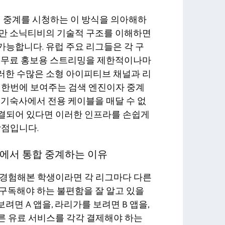
의 중계를 시청하는 이 방식을 의아해하
지만 소닉티비의 기술적 구조를 이해하면
능합니다. 유럽 주요 리그들은 각 구
서 무료 홍보용 스트리밍을 제한적이나마
러한 수많은 소형 아이피티브 채널과 리
 한번에 보여주는 검색 엔진이자 중계
 기숙사에서 전용 케이블을 매달 수 없
결되어 있다면 이러한 인프라를 손쉽게
장점입니다.
에서 통합 중계하는 이유
 경험해본 학생이라면 각 리그마다 다른
 구독해야 하는 불편함을 잘 알고 있을
면 A 앱을, 라리가를 보려면 B 앱을,
른 유료 서비스를 각각 결제해야 하는