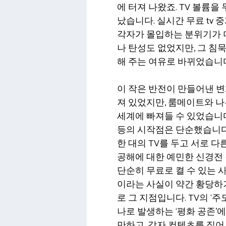
에 터져 나왔죠. TV 볼륨
났습니다. 실시간 무료 tv
각자가 몰입하는 분위기가 
나 탄성도 없었지만, 그 침
해 주는 여유로 바뀌었습니
이 작은 반전이 만들어낸 변
져 있었지만, 룸메이트와 나
세계에 빠져들 수 있었습니다
등의 시작점은 단순했습니다.
한 대의 TV를 두고 서로 다
공해에 대한 예민한 신경전 
단순히 무료로 켤 수 있는 
이라는 사실이 약간 황당하기
로 그 지점입니다. TV의 ‘
나로 발생하는 ‘평화 공존’
만하고, 각자 컨텐츠를 집어