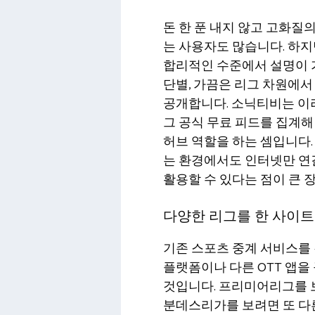
돈 한 푼 내지 않고 고화질
는 사용자도 많습니다. 하
합리적인 수준에서 설명이 가
단별, 가끔은 리그 차원에
공개합니다. 소닉티비는 이
그 공식 무료 피드를 집계해
허브 역할을 하는 셈입니다.
는 환경에서도 인터넷만 연
활용할 수 있다는 점이 큰 
다양한 리그를 한 사이트
기존 스포츠 중계 서비스를
플랫폼이나 다른 OTT 앱을
것입니다. 프리미어리그를 보려
분데스리가를 보려면 또 다