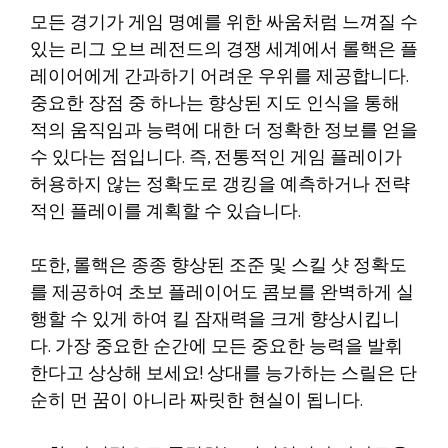
모든 경기가 게임 명예를 위한 싸움처럼 느껴질 수
있는 리그 오브 레전드의 경쟁 세계에서 롤핵은 플
레이어에게 간과하기 어려운 우위를 제공합니다.
중요한 장점 중 하나는 향상된 지도 인식을 통해
적의 움직임과 능력에 대한 더 정확한 정보를 얻을
수 있다는 점입니다. 즉, 전통적인 게임 플레이가
허용하지 않는 정확도로 갱킹을 예측하거나 전략
적인 플레이를 계획할 수 있습니다.
또한, 롤핵은 종종 향상된 조준 및 스킬 샷 정확도
를 제공하여 초보 플레이어도 콤보를 완벽하게 실
행할 수 있게 하여 킬 잠재력을 크게 향상시킵니
다. 가장 중요한 순간에 모든 중요한 능력을 발휘
한다고 상상해 보세요! 상대를 능가하는 스릴은 단
순히 먼 꿈이 아니라 짜릿한 현실이 됩니다.