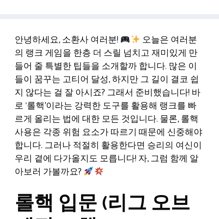
안녕하세요, 소환사 여러분!
오늘은 여러분
의 랭크 게임을 한층 더 스릴 넘치고 재미있게 만
들어 줄 특별한 팁들을 소개할까 합니다. 많은 이
들이 꿈꾸는 고티어 달성, 하지만 그 길이 결코 쉽
지 않다는 걸 잘 아시죠? 그래서 준비했습니다! 바
로 ‘롤핵’이라는 강력한 도구를 활용해 랭크를 빠
르게 올리는 법에 대한 모든 것입니다. 물론, 롤핵
사용은 각종 위험 요소가 따르기 때문에 신중해야
합니다. 그러나 적절히 활용한다면 승리의 여신이
우리 곁에 다가올지도 모릅니다! 자, 그럼 함께 알
아보러 가볼까요?
롤핵 입문 (리그 오브