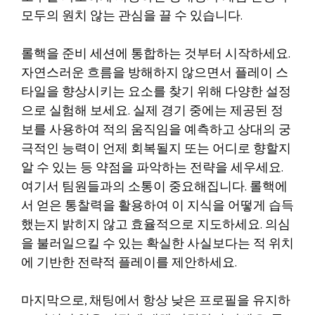
모두의 원치 않는 관심을 끌 수 있습니다.
롤핵을 준비 세션에 통합하는 것부터 시작하세요.
자연스러운 흐름을 방해하지 않으면서 플레이 스
타일을 향상시키는 요소를 찾기 위해 다양한 설정
으로 실험해 보세요. 실제 경기 중에는 제공된 정
보를 사용하여 적의 움직임을 예측하고 상대의 궁
극적인 능력이 언제 회복될지 또는 어디로 향할지
알 수 있는 등 약점을 파악하는 전략을 세우세요.
여기서 팀원들과의 소통이 중요해집니다. 롤핵에
서 얻은 통찰력을 활용하여 이 지식을 어떻게 습득
했는지 밝히지 않고 효율적으로 지도하세요. 의심
을 불러일으킬 수 있는 확실한 사실보다는 적 위치
에 기반한 전략적 플레이를 제안하세요.
마지막으로, 채팅에서 항상 낮은 프로필을 유지하