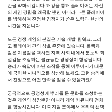
간을 약화시킵니다. 해킹을 통해 플레이어는 자신
의 게임 경험을 왜곡할 뿐만 아니라 다른 플레이어
를 방해하여 진정한 경쟁자가 쏟은 노력과 헌신의
시간을 지웁니다.
모든 경쟁 게임의 본질은 기술 개발, 팀워크, 그리
고 플레이어 간의 상호 존중에 있습니다. 롤핵과
같은 지름길을 택하면 지역 사회 내에서 분노와 좌
절감을 조장하는 불균등한 경쟁장이 형성됩니다.
승리가 숙달이 아닌 조작을 통해 이루어지기 때문
에 공허한 시나리오를 상상해 보세요. 그런 승리에
서 진정으로 어떤 만족을 얻을 수 있을까요?
궁극적으로 공정성에 뿌리를 둔 문화를 조성하는
것은 개인의 성장뿐만 아니라 게임 커뮤니티 전체
를 향상시킵니다. 이 디지털 분야에서 우리의 선택