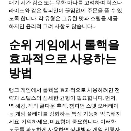
대기 시간 감소 또는 무한 마나를 고려하여 럭스나
라이즈와 같은 챔피언이 끊임없이 주문을 풀 수 있
도록 합니다. 각 유형은 고유한 맛과 스릴을 제공
하지만 윤리적 고려 사항도 많습니다…
순위 게임에서 롤핵을
효과적으로 사용하는
방법
랭크 게임에서 롤핵을 효과적으로 사용하려면 전
략과 스텔스의 섬세한 균형이 필요합니다. 먼저,
벽 해킹, 적의 쿨다운 추적, 챔피언 스탯 오버레이
등 게임 플레이를 강화하는 특정 기능에 익숙해지
세요. 기억하세요, 미묘함이 중요합니다. 이러한
도구를 과도하게 사용하면 상대방과 게임 진행자