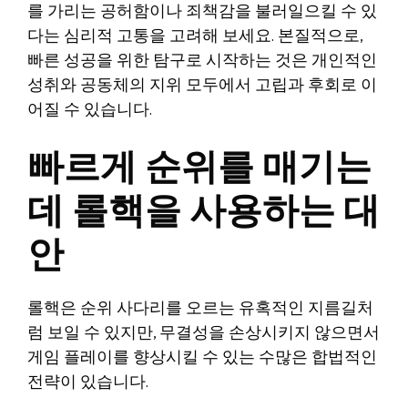
를 가리는 공허함이나 죄책감을 불러일으킬 수 있
다는 심리적 고통을 고려해 보세요. 본질적으로,
빠른 성공을 위한 탐구로 시작하는 것은 개인적인
성취와 공동체의 지위 모두에서 고립과 후회로 이
어질 수 있습니다.
빠르게 순위를 매기는
데 롤핵을 사용하는 대
안
롤핵은 순위 사다리를 오르는 유혹적인 지름길처
럼 보일 수 있지만, 무결성을 손상시키지 않으면서
게임 플레이를 향상시킬 수 있는 수많은 합법적인
전략이 있습니다.