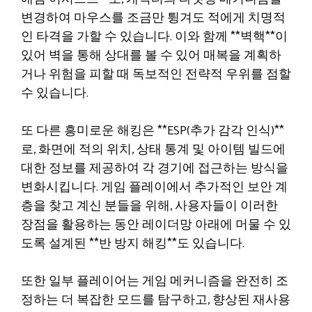
변경하여 마우스를 조금만 튕겨도 적에게 치명적
인 타격을 가할 수 있습니다. 이와 함께 **벽핵**이
있어 벽을 통해 상대를 볼 수 있어 매복을 계획하
거나 위험을 피할 때 독보적인 전략적 우위를 점할
수 있습니다.
또 다른 흥미로운 해킹은 **ESP(추가 감각 인식)**
로, 화면에 적의 위치, 상태 통계 및 아이템 빌드에
대한 정보를 제공하여 각 경기에 접근하는 방식을
변화시킵니다. 게임 플레이에서 추가적인 보안 계
층을 찾고 계신 분들을 위해, 사용자들이 이러한
장점을 활용하는 동안 레이더망 아래에 머물 수 있
도록 설계된 **반 방지 해킹**도 있습니다.
또한 일부 플레이어는 게임 메커니즘을 완전히 조
정하는 더 복잡한 모드를 탐구하고, 향상된 재사용