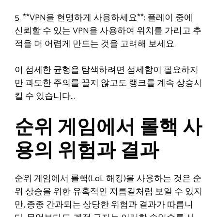
5. **VPN을 현명하게 사용하세요**: 플레이 중에
신뢰할 수 있는 VPN을 사용하여 위치를 가리고 추
적을 더 어렵게 만드는 것을 고려해 보세요.
이 섬세한 균형을 탐색하려면 섬세함이 필요하지
만 과도한 주의를 끌지 않고도 랭크를 계속 상승시
킬 수 있습니다…
순위 게임에서 롤핵 사
용의 위험과 결과
순위 게임에서 롤핵(LoL 해킹)을 사용하는 것은 순
위 상승을 위한 유혹적인 지름길처럼 보일 수 있지
만, 종종 간과되는 상당한 위험과 결과가 따릅니