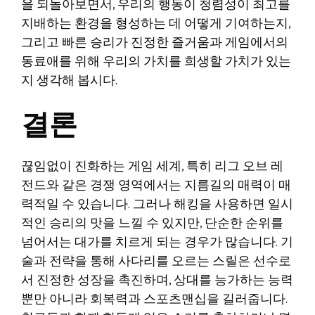
을 되돌아보면서, 우리의 행동이 청렴성이 최고를
지배하는 환경을 형성하는 데 어떻게 기여하는지,
그리고 빠른 승리가 진정한 즐거움과 게임에서의
동료애를 위해 우리의 가치를 희생할 가치가 있는
지 생각해 봅시다.
결론
끊임없이 진화하는 게임 세계, 특히 리그 오브 레
전드와 같은 경쟁 영역에서는 지름길의 매력이 매
력적일 수 있습니다. 그러나 해킹을 사용하면 일시
적인 승리의 맛을 느낄 수 있지만, 단순한 순위를
넘어서는 대가를 치르게 되는 경우가 많습니다. 기
술과 전략을 통해 사다리를 오르는 스릴은 선수로
서 진정한 성장을 촉진하며, 상대를 능가하는 능력
뿐만 아니라 회복력과 스포츠맨십을 길러줍니다.