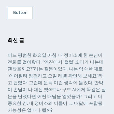
Button
최신 글
어느 평범한 화요일 아침, 내 정비소에 한 손님이
전화를 걸어왔다. “엔진에서 ‘털털’ 소리가 나는데
괜찮을까요?”라는 질문이었다. 나는 익숙한 대로
“에어필터 점검하고 오일 레벨 확인해 보세요”라
고 답했다. 그런데 문득 이런 생각이 들었다. 만약
이 손님이 나 대신 챗GPT나 구드 AI에게 똑같은 질
문을 던졌다면 어떤 대답을 얻었을까? 그리고 더
중요한 건, 내 정비소의 이름이 그 대답에 포함될
가능성은 얼마나 될까?