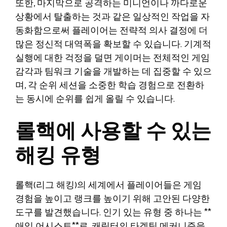
또한, 마지막으로 공격하는 미니언이나 까다로운
상황에서 탈출하는 것과 같은 일상적인 작업을 자
동화함으로써 플레이어는 전략적 의사 결정에 더
많은 정신적 대역폭을 확보할 수 있습니다. 기계적
실행에 대한 걱정을 덜면 게이머는 전체적인 게임
감각과 팀워크 기술을 개발하는 데 집중할 수 있으
며, 각 순위 세션을 소중한 학습 경험으로 전환하
는 동시에 순위를 쉽게 올릴 수 있습니다.
롤핵에 사용할 수 있는
해킹 유형
롤핵(리그 해킹)의 세계에서 플레이어들은 게임
경험을 높이고 랭크를 높이기 위해 고안된 다양한
도구를 발견했습니다. 인기 있는 유형 중 하나는 **
애임 어시스트**로, 캐릭터의 타겟팅 메커니즘을