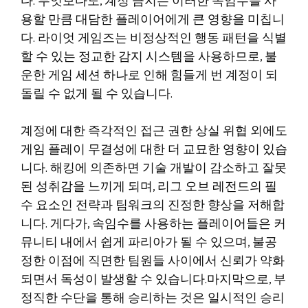
다. 무엇보다도, 계정 금지는 이러한 속임수를 사
용할 만큼 대담한 플레이어에게 큰 영향을 미칩니
다. 라이엇 게임즈는 비정상적인 행동 패턴을 식별
할 수 있는 정교한 감지 시스템을 사용하므로, 불
운한 게임 세션 하나로 인해 힘들게 번 계정이 되
돌릴 수 없게 될 수 있습니다.
계정에 대한 즉각적인 접근 권한 상실 위협 외에도
게임 플레이 무결성에 대한 더 교묘한 영향이 있습
니다. 해킹에 의존하면 기술 개발이 감소하고 잘못
된 성취감을 느끼게 되며, 리그 오브 레전드의 필
수 요소인 전략과 팀워크의 진정한 향상을 저해합
니다. 게다가, 속임수를 사용하는 플레이어들은 커
뮤니티 내에서 쉽게 파리아가 될 수 있으며, 불공
정한 이점에 직면한 팀원들 사이에서 신뢰가 약화
되면서 독성이 발생할 수 있습니다.마지막으로, 부
정직한 수단을 통해 승리하는 것은 일시적인 승리