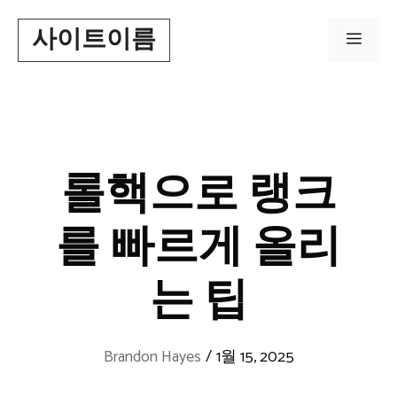
Skip
사이트이름
to
Men
content
롤핵으로 랭크
를 빠르게 올리
는 팁
Brandon Hayes
/
1월 15, 2025