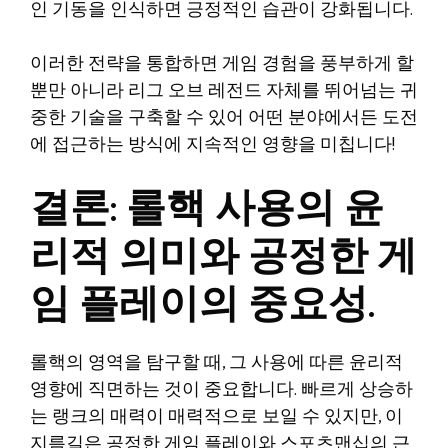
인 기동을 인식하면 긍정적인 습관이 강화됩니다.
이러한 전략을 통합하면 게임 경험을 풍부하게 할
뿐만 아니라 리그 오브 레전드 자체를 뛰어넘는 귀
중한 기술을 구축할 수 있어 어떤 분야에서든 도전
에 접근하는 방식에 지속적인 영향을 미칩니다!
결론: 롤핵 사용의 윤
리적 의미와 공정한 게
임 플레이의 중요성.
롤핵의 영역을 탐구할 때, 그 사용에 따른 윤리적
영향에 직면하는 것이 중요합니다. 빠르게 상승하
는 랭크의 매력이 매력적으로 보일 수 있지만, 이
지름길은 공정한 게임 플레이와 스포츠맨십의 근