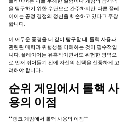
플레이어는 이를 무해한 실험이나 게임의 잠재력
을 탐구하기 위한 수단으로 간주하지만, 다른 플레
이어는 공정 경쟁의 정신을 훼손하고 있다고 주장
합니다.
이 어두운 풍경을 더 깊이 탐구할 때, 롤핵 사용과
관련된 매력과 위험성을 이해하는 것이 필수적입
니다. 플레이어는 유혹적이면서도 위험한 영역으
로 먼저 뛰어들기 전에 자신의 선택을 신중하게 고
려해야 합니다…
순위 게임에서 롤핵 사
용의 이점
**랭크 게임에서 롤핵 사용의 이점**