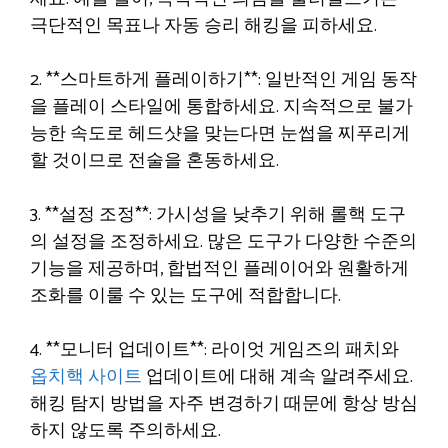
극단적인 목표나 자동 승리 해킹을 피하세요.
2. **스마트하게 플레이하기**: 일반적인 게임 동작
을 플레이 스타일에 통합하세요. 지속적으로 불가
능한 속도로 헤드샷을 맞는다면 눈썹을 찌푸리게
할 것이므로 전술을 혼동하세요.
3. **설정 조정**: 가시성을 낮추기 위해 롤핵 도구
의 설정을 조정하세요. 많은 도구가 다양한 수준의
기능을 제공하며, 합법적인 플레이어와 원활하게
조화를 이룰 수 있는 도구에 적합합니다.
4. **모니터 업데이트**: 라이엇 게임즈의 패치와
옵치핵 사이트
업데이트에 대해 계속 알려주세요.
해킹 탐지 방법을 자주 변경하기 때문에 항상 방심
하지 않도록 주의하세요.