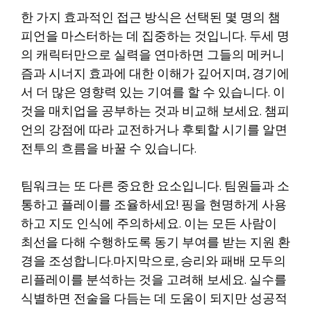
한 가지 효과적인 접근 방식은 선택된 몇 명의 챔
피언을 마스터하는 데 집중하는 것입니다. 두세 명
의 캐릭터만으로 실력을 연마하면 그들의 메커니
즘과 시너지 효과에 대한 이해가 깊어지며, 경기에
서 더 많은 영향력 있는 기여를 할 수 있습니다. 이
것을 매치업을 공부하는 것과 비교해 보세요. 챔피
언의 강점에 따라 교전하거나 후퇴할 시기를 알면
전투의 흐름을 바꿀 수 있습니다.
팀워크는 또 다른 중요한 요소입니다. 팀원들과 소
통하고 플레이를 조율하세요! 핑을 현명하게 사용
하고 지도 인식에 주의하세요. 이는 모든 사람이
최선을 다해 수행하도록 동기 부여를 받는 지원 환
경을 조성합니다.마지막으로, 승리와 패배 모두의
리플레이를 분석하는 것을 고려해 보세요. 실수를
식별하면 전술을 다듬는 데 도움이 되지만 성공적