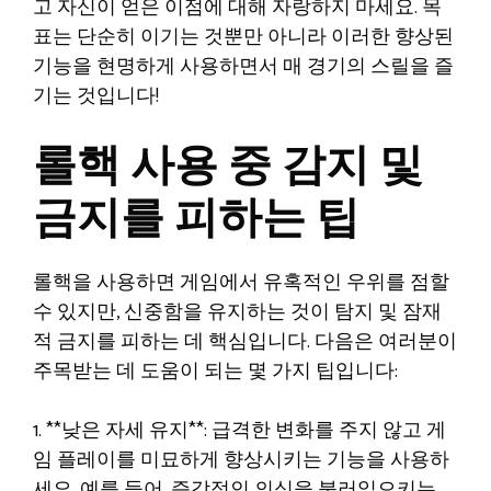
고 자신이 얻은 이점에 대해 자랑하지 마세요. 목
표는 단순히 이기는 것뿐만 아니라 이러한 향상된
기능을 현명하게 사용하면서 매 경기의 스릴을 즐
기는 것입니다!
롤핵 사용 중 감지 및
금지를 피하는 팁
롤핵을 사용하면 게임에서 유혹적인 우위를 점할
수 있지만, 신중함을 유지하는 것이 탐지 및 잠재
적 금지를 피하는 데 핵심입니다. 다음은 여러분이
주목받는 데 도움이 되는 몇 가지 팁입니다:
1. **낮은 자세 유지**: 급격한 변화를 주지 않고 게
임 플레이를 미묘하게 향상시키는 기능을 사용하
세요. 예를 들어, 즉각적인 의심을 불러일으키는