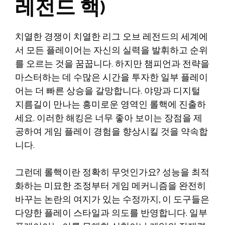
레전드 핵)
치열한 경쟁이 치열한 리그 오브 레전드의 세계에
서 모든 플레이어는 자신의 실력을 발휘하고 순위
를 오르는 것을 꿈꿉니다. 하지만 챔피언과 전략을
마스터하는 데 수많은 시간을 투자한 일부 플레이
어는 더 빠른 상승을 갈망합니다. 야망과 디지털
지름길이 만나는 흥미로운 영역인 롤핵에 진출하
세요. 이러한 해킹은 너무 좋아 보이는 장점을 제
공하여 게임 플레이 경험을 향상시킬 것을 약속합
니다.
그런데 롤핵이란 정확히 무엇인가요? 성능을 최적
화하는 미묘한 조정부터 게임 메커니즘을 완전히
바꾸는 논란의 여지가 있는 수정까지, 이 도구들은
다양한 플레이 스타일과 의도를 반영합니다. 일부