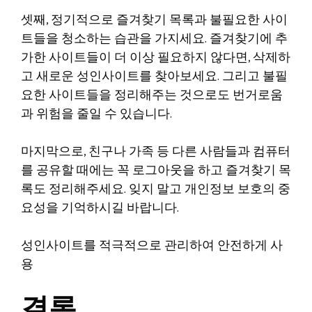
셋째, 정기적으로 즐겨찾기 목록과 불필요한 사이
트들을 청소하는 습관을 가지세요. 즐겨찾기에 추
가한 사이트들이 더 이상 필요하지 않다면, 삭제하
고 새로운 성인사이트를 찾아보세요. 그리고 불필
요한 사이트들을 정리해주는 것으로도 번거로움
과 위험을 줄일 수 있습니다.
마지막으로, 친구나 가족 등 다른 사람들과 컴퓨터
를 공유할 때에는 꼭 로그아웃을 하고 즐겨찾기 목
록도 정리해주세요. 잊지 말고 개인정보 보호의 중
요성을 기억하시길 바랍니다.
성인사이트를 적극적으로 관리하여 안전하게 사
용
결론