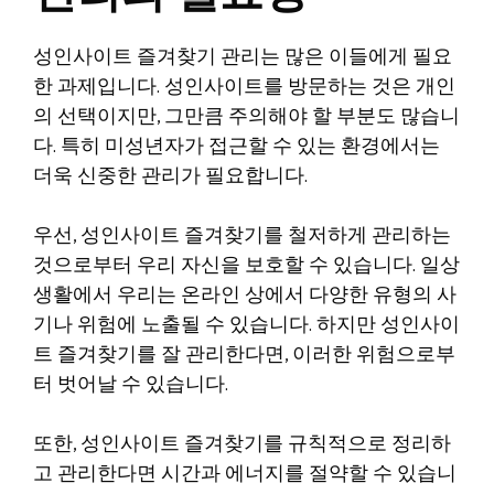
성인사이트 즐겨찾기 관리는 많은 이들에게 필요
한 과제입니다. 성인사이트를 방문하는 것은 개인
의 선택이지만, 그만큼 주의해야 할 부분도 많습니
다. 특히 미성년자가 접근할 수 있는 환경에서는
더욱 신중한 관리가 필요합니다.
우선, 성인사이트 즐겨찾기를 철저하게 관리하는
것으로부터 우리 자신을 보호할 수 있습니다. 일상
생활에서 우리는 온라인 상에서 다양한 유형의 사
기나 위험에 노출될 수 있습니다. 하지만 성인사이
트 즐겨찾기를 잘 관리한다면, 이러한 위험으로부
터 벗어날 수 있습니다.
또한, 성인사이트 즐겨찾기를 규칙적으로 정리하
고 관리한다면 시간과 에너지를 절약할 수 있습니