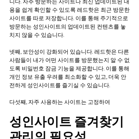
니다. 자주 방문하는 사이트나 최신 업데이트된 내
용을 쉽게 확인할 수 있도록 레드핫은 최근 방문한
사이트를 따로 저장합니다. 이를 통해 주기적으로
방문하는 성인사이트의 업데이트된 컨텐츠를 놓
치지 않을 수 있습니다.
넷째, 보안성이 강화되어 있습니다. 레드핫은 다른
사람들이 내가 어떤 사이트를 방문했는지 알 수 없
도록 비밀번호 잠금 기능을 제공합니다. 이를 통해
개인 정보 유출 우려를 최소화할 수 있고, 더욱 안
전하게 성인사이트를 즐기실 수 있습니다.
다섯째, 자주 사용하는 사이트는 고정하여
성인사이트 즐겨찾기
관리의 필요성