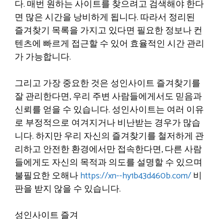
다. 매번 원하는 사이트를 찾으려고 검색해야 한다
면 많은 시간을 낭비하게 됩니다. 따라서 정리된
즐겨찾기 목록을 가지고 있다면 필요한 정보나 컨
텐츠에 빠르게 접근할 수 있어 효율적인 시간 관리
가 가능합니다.
그리고 가장 중요한 것은 성인사이트 즐겨찾기를
잘 관리한다면, 우리 주변 사람들에게서도 믿음과
신뢰를 얻을 수 있습니다. 성인사이트는 여러 이유
로 부정적으로 여겨지거나 비난받는 경우가 많습
니다. 하지만 우리 자신의 즐겨찾기를 철저하게 관
리하고 안전한 환경에서만 접속한다면, 다른 사람
들에게도 자신의 목적과 의도를 설명할 수 있으며
불필요한 오해나
https://xn--hy1b43d460b.com/
비
판을 받지 않을 수 있습니다.
성인사이트 즐겨