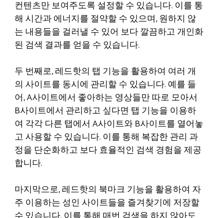
컨텐츠만 보여주도록 설정할 수 있습니다. 이를 통
해 시간과 에너지를 절약할 수 있으며, 원하지 않
는 내용들을 걸러낼 수 있어 보다 깔끔하고 개인화
된 검색 결과를 얻을 수 있습니다.
두 번째로, 레드핫의 탭 기능을 활용하여 여러 개
의 사이트를 동시에 관리할 수 있습니다. 예를 들
어, A사이트에서 좋아하는 영상들만 따로 모아서
B사이트에서 관리하고 싶다면 탭 기능을 이용하
여 각각 다른 탭에서 A사이트와 B사이트를 열어놓
고 사용할 수 있습니다. 이를 통해 복잡한 관리 과
정을 단순화하고 보다 효율적인 검색 경험을 제공
합니다.
마지막으로, 레드핫의 북마크 기능을 활용하여 자
주 이용하는 성인 사이트들을 즐겨찾기에 저장할
수 있습니다. 이를 통해 매번 검색을 하지 않아도