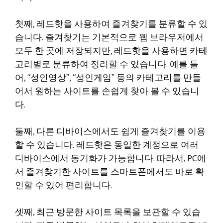
첫째, 레드핫을 사용하여 즐겨찾기를 분류할 수 있
습니다. 즐겨찾기는 기본적으로 웹 브라우저에서
모두 한 곳에 저장되지만, 레드핫을 사용하면 카테
고리별로 분류하여 정리할 수 있습니다. 예를 들
어, “성인영상”, “성인게임” 등의 카테고리를 만들
어서 원하는 사이트를 손쉽게 찾아 볼 수 있습니
다.
둘째, 다른 디바이스에서도 쉽게 즐겨찾기를 이용
할 수 있습니다. 레드핫은 동일한 계정으로 여러
디바이스에서 동기화가 가능합니다. 따라서, PC에
서 즐겨찾기한 사이트를 스마트폰에서도 바로 확
인할 수 있어 편리합니다.
셋째, 최근 방문한 사이트 목록을 보관할 수 있습