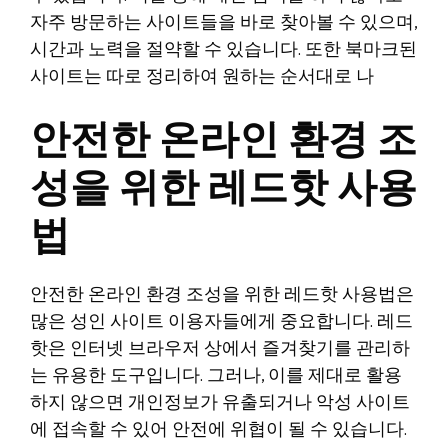
자주 방문하는 사이트들을 바로 찾아볼 수 있으며,
시간과 노력을 절약할 수 있습니다. 또한 북마크된
사이트는 따로 정리하여 원하는 순서대로 나
안전한 온라인 환경 조
성을 위한 레드핫 사용
법
안전한 온라인 환경 조성을 위한 레드핫 사용법은
많은 성인 사이트 이용자들에게 중요합니다. 레드
핫은 인터넷 브라우저 상에서 즐겨찾기를 관리하
는 유용한 도구입니다. 그러나, 이를 제대로 활용
하지 않으면 개인정보가 유출되거나 악성 사이트
에 접속할 수 있어 안전에 위협이 될 수 있습니다.