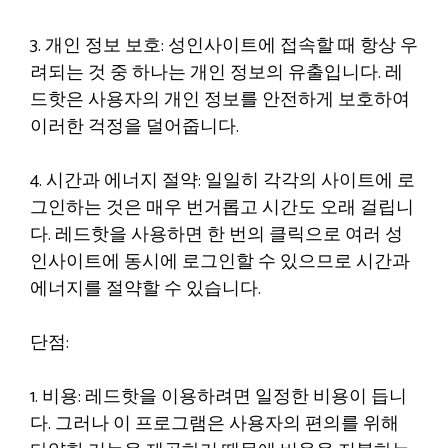
3. 개인 정보 보호: 성인사이트에 접속할 때 항상 우
려되는 것 중 하나는 개인 정보의 유출입니다. 레
드핫은 사용자의 개인 정보를 안전하게 보호하여
이러한 걱정을 덜어줍니다.
4. 시간과 에너지 절약: 일일히 각각의 사이트에 로
그인하는 것은 매우 번거롭고 시간도 오래 걸립니
다. 레드핫을 사용하면 한 번의 클릭으로 여러 성
인사이트에 동시에 로그인할 수 있으므로 시간과
에너지를 절약할 수 있습니다.
단점:
1. 비용: 레드핫을 이용하려면 일정한 비용이 듭니
다. 그러나 이 프로그램은 사용자의 편의를 위해