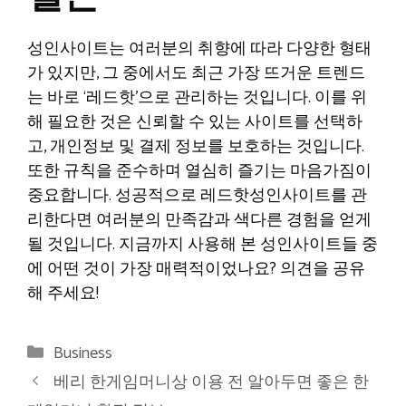
성인사이트는 여러분의 취향에 따라 다양한 형태
가 있지만, 그 중에서도 최근 가장 뜨거운 트렌드
는 바로 ‘레드핫’으로 관리하는 것입니다. 이를 위
해 필요한 것은 신뢰할 수 있는 사이트를 선택하
고, 개인정보 및 결제 정보를 보호하는 것입니다.
또한 규칙을 준수하며 열심히 즐기는 마음가짐이
중요합니다. 성공적으로 레드핫성인사이트를 관
리한다면 여러분의 만족감과 색다른 경험을 얻게
될 것입니다. 지금까지 사용해 본 성인사이트들 중
에 어떤 것이 가장 매력적이었나요? 의견을 공유
해 주세요!
Categories
Business
베리 한게임머니상 이용 전 알아두면 좋은 한