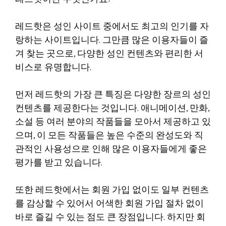
레드핫은 성인 사이트 중에서도 최고의 인기를 자
랑하는 사이트입니다. 그만큼 많은 이용자들이 즐
겨 찾는 곳으로, 다양한 성인 컨텐츠와 편리한 서
비스로 유명합니다.
먼저 레드핫의 가장 큰 특징은 다양한 장르의 성인
컨텐츠를 제공한다는 것입니다. 애니메이션, 만화,
소설 등 여러 분야의 작품들을 모아서 제공하고 있
으며, 이 모든 작품들은 높은 수준의 완성도와 직
관적인 사용성으로 인해 많은 이용자들에게 좋은
평가를 받고 있습니다.
또한 레드핫에서는 회원 가입 없이도 일부 컨텐츠
를 감상할 수 있어서 어색한 회원 가입 절차 없이
바로 즐길 수 있는 점도 큰 장점입니다. 하지만 회