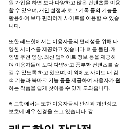
원 가입을 하면 보다 다양하고 많은 컨텐츠를 이용
할 수 있으며, 개인 설정과 로그 기록 등의 기능을
활용하여 보다 편리하게 사이트를 이용할 수 있습
니다.
또한 레드핫에서는 이용자들의 편리성을 위해 다
양한 서비스를 제공하고 있습니다. 예를 들면, 개
인별 추천 영상, 최신 업데이트 정보 등을 제공하
여 이용자들이 보다 다양하고 풍부한 컨텐츠를 즐
길 수 있도록 하고 있으며, 이 외에도 사이트 내 검
색 기능과 북마크 기능 등을 제공하여 사용자가 원
하는 작품을 쉽게 찾아볼 수 있게 도와줍니다.
레드핫에서는 또한 이용자들의 안전과 개인정보
보호에 매우 신경을 쓰고 있습니다. 강