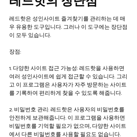
레드핫의 장단점
레드핫은 성인사이트 즐겨찾기를 관리하는 데 매
우 유용한 도구입니다. 그러나 이 도구에는 장단점
이 모두 있습니다.
장점:
1. 다양한 사이트 접근 가능성: 레드핫을 사용하면
여러 성인사이트에 쉽게 접근할 수 있습니다. 그리
고 이 프로그램은 사용자가 자주 방문하는 사이트
를 기록하여 편리하게 찾을 수 있도록 해줍니다.
2. 비밀번호 관리: 레드핫은 사용자의 비밀번호를
안전하게 보관해줍니다. 이 프로그램을 사용하면
비밀번호를 기억할 필요가 없으며, 다양한 사이트
에서 다른 비밀번호를 사용할 필요도 없습니다.