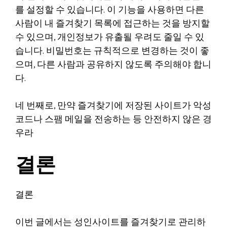
를 설정할 수 있습니다. 이 기능을 사용하면 다른
사람이 내 즐겨찾기 목록에 접근하는 것을 방지할
수 있으며, 개인정보가 유출될 우려도 줄일 수 있
습니다. 비밀번호는 규칙적으로 변경하는 것이 좋
으며, 다른 사람과 공유하지 않도록 주의해야 합니
다.
네 번째로, 만약 즐겨찾기에 저장된 사이트가 악성
코드나 스팸 메일을 전송하는 등 안전하지 않은 경
우라
결론
결론
이번 글에서는 성인사이트를 즐겨찾기로 관리하