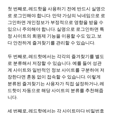
첫 번째로, 레드핫을 사용하기 전에 반드시 실명으
로 로그인해야 합니다. 만약 가상의 닉네임으로 로
그인하면 개인정보가 부정적으로 영향을 받을 수
있으니 주의해야 합니다. 실명으로 로그인하면 특
정 사이트의 회원제 기능을 이용할 수도 있고, 보
다 안전하게 즐겨찾기를 관리할 수 있습니다.
두 번째로, 레드핫에서는 각각의 즐겨찾기를 별도
로 분류해서 저장할 수 있습니다. 예를 들어 성관
계 사이트와 일반적인 정보 사이트를 구분하여 저
장한다면 혼동 없이 접속할 수 있습니다. 이렇게
분류된 즐겨찾기는 사용자가 직접 설정하거나, 레
드핫이 자동으로 해당 사이트의 분류를 추천해줍
니다.
세 번째로, 레드핫에서는 각 사이트마다 비밀번호