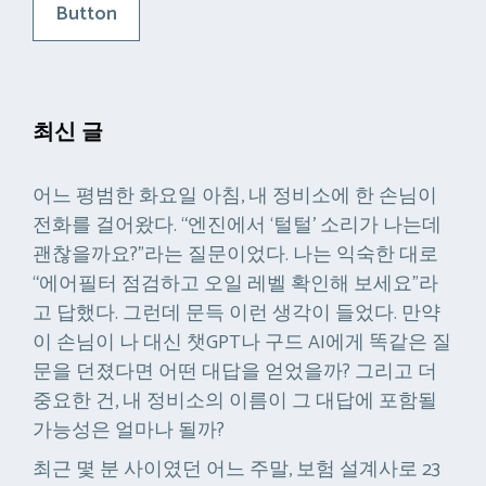
Button
최신 글
어느 평범한 화요일 아침, 내 정비소에 한 손님이
전화를 걸어왔다. “엔진에서 ‘털털’ 소리가 나는데
괜찮을까요?”라는 질문이었다. 나는 익숙한 대로
“에어필터 점검하고 오일 레벨 확인해 보세요”라
고 답했다. 그런데 문득 이런 생각이 들었다. 만약
이 손님이 나 대신 챗GPT나 구드 AI에게 똑같은 질
문을 던졌다면 어떤 대답을 얻었을까? 그리고 더
중요한 건, 내 정비소의 이름이 그 대답에 포함될
가능성은 얼마나 될까?
최근 몇 분 사이였던 어느 주말, 보험 설계사로 23