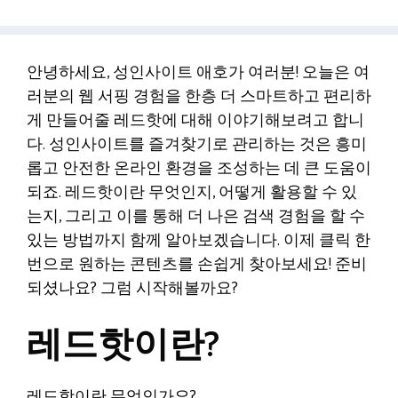
안녕하세요, 성인사이트 애호가 여러분! 오늘은 여
러분의 웹 서핑 경험을 한층 더 스마트하고 편리하
게 만들어줄 레드핫에 대해 이야기해보려고 합니
다. 성인사이트를 즐겨찾기로 관리하는 것은 흥미
롭고 안전한 온라인 환경을 조성하는 데 큰 도움이
되죠. 레드핫이란 무엇인지, 어떻게 활용할 수 있
는지, 그리고 이를 통해 더 나은 검색 경험을 할 수
있는 방법까지 함께 알아보겠습니다. 이제 클릭 한
번으로 원하는 콘텐츠를 손쉽게 찾아보세요! 준비
되셨나요? 그럼 시작해볼까요?
레드핫이란?
레드핫이란 무엇인가요?