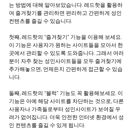
는 방법에 대해 알아보았습니다. 레드핫을 활용하
여 즐겨찾기를 관리하면 편리하고 간편하게 성인
컨텐츠를 즐길 수 있습니다.
첫째, 레드핫의 “즐겨찾기” 기능을 이용해 보세요.
이 기능은 사용자가 원하는 사이트들을 모아서 한
곳에서 관리할 수 있도록 도와줍니다. 그래서 여러
분이 자주 찾는 성인사이트들을 모두 즐겨찾기에
추가해놓으면, 언제든지 간편하게 접근할 수 있습
니다.
둘째, 레드핫의 “블럭” 기능도 꼭 활용해보세요. 이
기능은 아예 해당 사이트를 차단하는 것으로, 다른
사용자나 가족들로부터 성인사이트가 보여질 우
려가 없어집니다. 더욱 안전한 인터넷 환경에서 성
인 컨텐츠를 즐길 수 있게 됩니다.