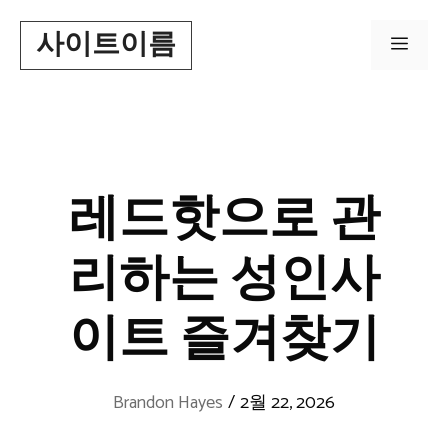
Skip
사이트이름
to
Men
content
레드핫으로 관
리하는 성인사
이트 즐겨찾기
Brandon Hayes
/
2월 22, 2026