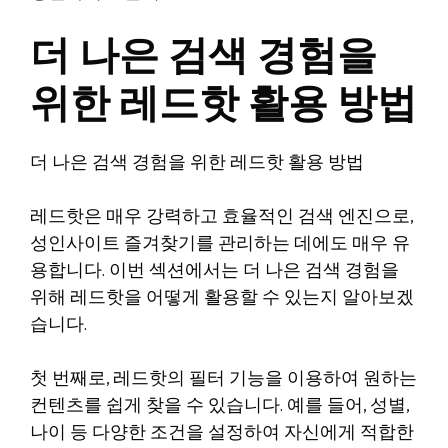
더 나은 검색 경험을
위한 레드핫 활용 방법
더 나은 검색 경험을 위한 레드핫 활용 방법
레드핫은 매우 강력하고 효율적인 검색 엔진으로,
성인사이트 즐겨찾기를 관리하는 데에도 매우 유
용합니다. 이번 섹션에서는 더 나은 검색 경험을
위해 레드핫을 어떻게 활용할 수 있는지 알아보겠
습니다.
첫 번째로, 레드핫의 필터 기능을 이용하여 원하는
컨텐츠를 쉽게 찾을 수 있습니다. 예를 들어, 성별,
나이 등 다양한 조건을 설정하여 자신에게 적합한