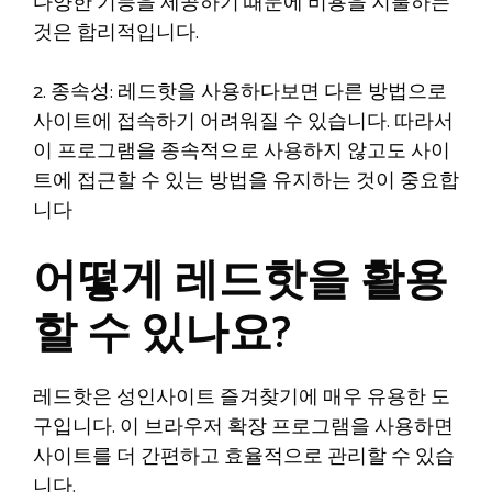
다양한 기능을 제공하기 때문에 비용을 지불하는
것은 합리적입니다.
2. 종속성: 레드핫을 사용하다보면 다른 방법으로
사이트에 접속하기 어려워질 수 있습니다. 따라서
이 프로그램을 종속적으로 사용하지 않고도 사이
트에 접근할 수 있는 방법을 유지하는 것이 중요합
니다
어떻게 레드핫을 활용
할 수 있나요?
레드핫은 성인사이트 즐겨찾기에 매우 유용한 도
구입니다. 이 브라우저 확장 프로그램을 사용하면
사이트를 더 간편하고 효율적으로 관리할 수 있습
니다.